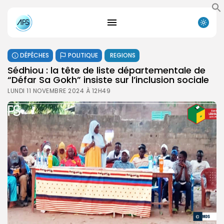
DÉPÊCHES
POLITIQUE
REGIONS
Sédhiou : la tête de liste départementale de
“Défar Sa Gokh” insiste sur l’inclusion sociale
LUNDI 11 NOVEMBRE 2024 À 12H49