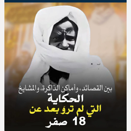
© Copyright 2025, APS