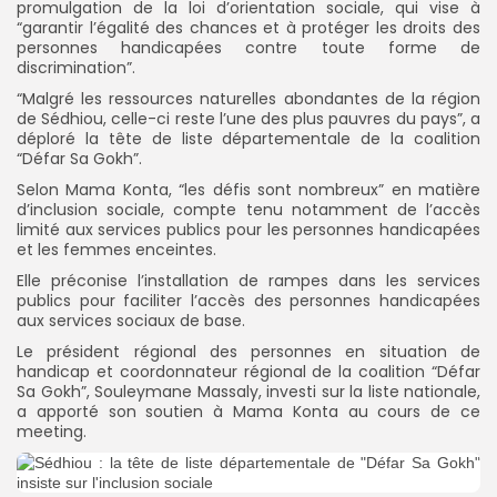
promulgation de la loi d’orientation sociale, qui vise à
“garantir l’égalité des chances et à protéger les droits des
personnes handicapées contre toute forme de
discrimination”.
“Malgré les ressources naturelles abondantes de la région
de Sédhiou, celle-ci reste l’une des plus pauvres du pays”, a
déploré la tête de liste départementale de la coalition
“Défar Sa Gokh”.
Selon Mama Konta, “les défis sont nombreux” en matière
d’inclusion sociale, compte tenu notamment de l’accès
limité aux services publics pour les personnes handicapées
et les femmes enceintes.
Elle préconise l’installation de rampes dans les services
publics pour faciliter l’accès des personnes handicapées
aux services sociaux de base.
Le président régional des personnes en situation de
handicap et coordonnateur régional de la coalition “Défar
Sa Gokh”, Souleymane Massaly, investi sur la liste nationale,
a apporté son soutien à Mama Konta au cours de ce
meeting.