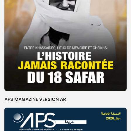
APS MAGAZINE VERSION AR