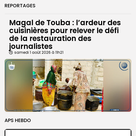
REPORTAGES
Magal de Touba : l’ardeur des
cuisinières pour relever le défi
de la restauration des
journalistes
samedi 1 août 2026 à 11h21
APS HEBDO