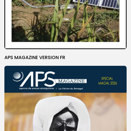
APS MAGAZINE VERSION FR