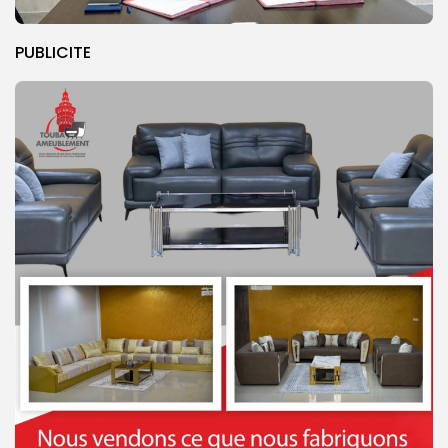
PUBLICITE