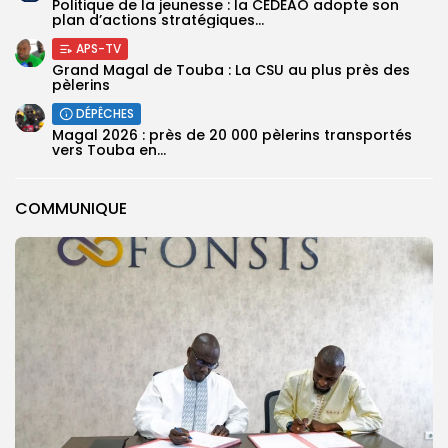
Politique de la jeunesse : la CEDEAO adopte son
plan d’actions stratégiques...
APS-TV
Grand Magal de Touba : La CSU au plus près des
pèlerins
DÉPÊCHES
Magal 2026 : près de 20 000 pèlerins transportés
vers Touba en...
COMMUNIQUE