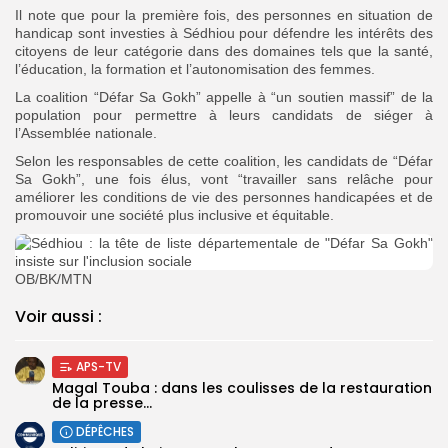
Il note que pour la première fois, des personnes en situation de
handicap sont investies à Sédhiou pour défendre les intérêts des
citoyens de leur catégorie dans des domaines tels que la santé,
l’éducation, la formation et l’autonomisation des femmes.
La coalition “Défar Sa Gokh” appelle à “un soutien massif” de la
population pour permettre à leurs candidats de siéger à
l’Assemblée nationale.
Selon les responsables de cette coalition, les candidats de “Défar
Sa Gokh”, une fois élus, vont “travailler sans relâche pour
améliorer les conditions de vie des personnes handicapées et de
promouvoir une société plus inclusive et équitable.
OB/BK/MTN
Voir aussi :
APS-TV
Magal Touba : dans les coulisses de la restauration
de la presse...
DÉPÊCHES