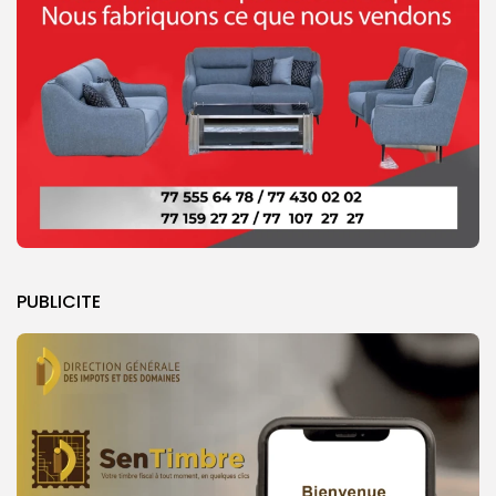
PUBLICITE