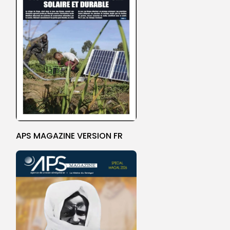
APS MAGAZINE VERSION FR