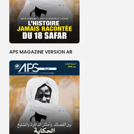
APS MAGAZINE VERSION AR