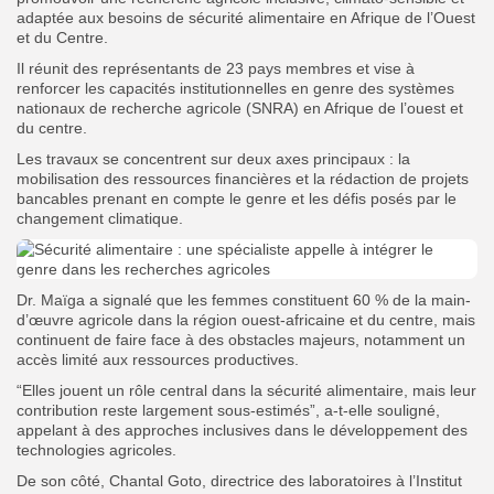
adaptée aux besoins de sécurité alimentaire en Afrique de l’Ouest
et du Centre.
Il réunit des représentants de 23 pays membres et vise à
renforcer les capacités institutionnelles en genre des systèmes
nationaux de recherche agricole (SNRA) en Afrique de l’ouest et
du centre.
Les travaux se concentrent sur deux axes principaux : la
mobilisation des ressources financières et la rédaction de projets
bancables prenant en compte le genre et les défis posés par le
changement climatique.
Dr. Maïga a signalé que les femmes constituent 60 % de la main-
d’œuvre agricole dans la région ouest-africaine et du centre, mais
continuent de faire face à des obstacles majeurs, notamment un
accès limité aux ressources productives.
“Elles jouent un rôle central dans la sécurité alimentaire, mais leur
contribution reste largement sous-estimés”, a-t-elle souligné,
appelant à des approches inclusives dans le développement des
technologies agricoles.
De son côté, Chantal Goto, directrice des laboratoires à l’Institut