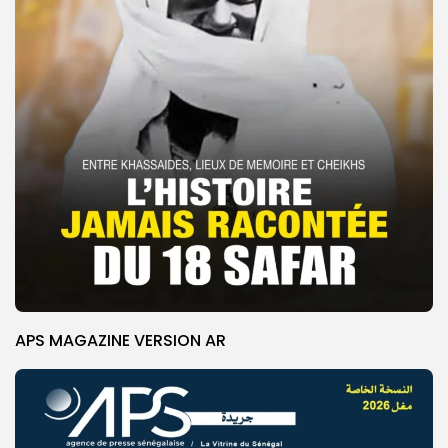
APS MAGAZINE VERSION AR