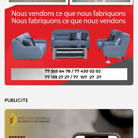
PUBLICITE