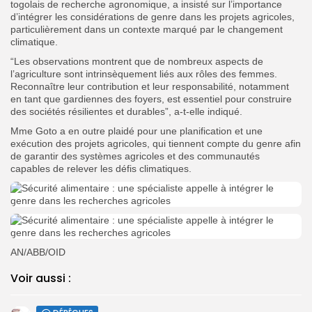
togolais de recherche agronomique, a insisté sur l’importance
d’intégrer les considérations de genre dans les projets agricoles,
particulièrement dans un contexte marqué par le changement
climatique.
“Les observations montrent que de nombreux aspects de
l’agriculture sont intrinsèquement liés aux rôles des femmes.
Reconnaître leur contribution et leur responsabilité, notamment
en tant que gardiennes des foyers, est essentiel pour construire
des sociétés résilientes et durables”, a-t-elle indiqué.
Mme Goto a en outre plaidé pour une planification et une
exécution des projets agricoles, qui tiennent compte du genre afin
de garantir des systèmes agricoles et des communautés
capables de relever les défis climatiques.
AN/ABB/OID
Voir aussi :