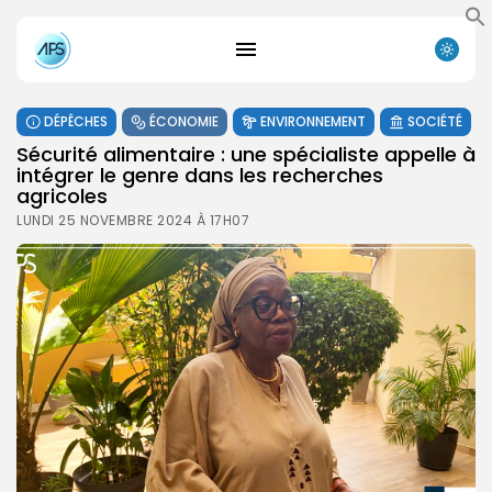
DÉPÊCHES
ÉCONOMIE
ENVIRONNEMENT
SOCIÉTÉ
Sécurité alimentaire : une spécialiste appelle à
intégrer le genre dans les recherches
agricoles
LUNDI 25 NOVEMBRE 2024 À 17H07