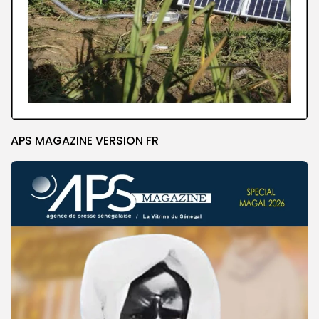
APS MAGAZINE VERSION FR