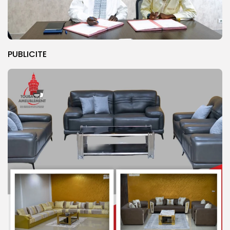
PUBLICITE