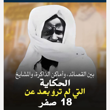
© Copyright 2025, APS