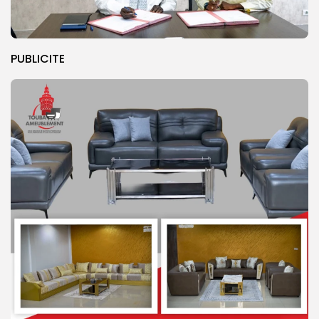
PUBLICITE