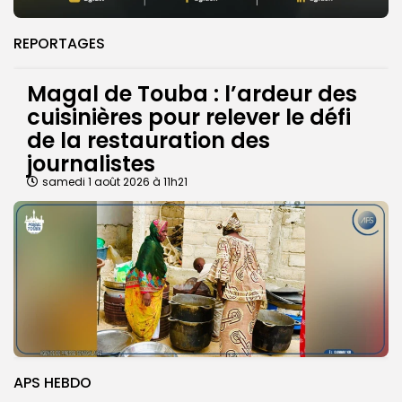
REPORTAGES
Magal de Touba : l’ardeur des
cuisinières pour relever le défi
de la restauration des
journalistes
samedi 1 août 2026 à 11h21
APS HEBDO