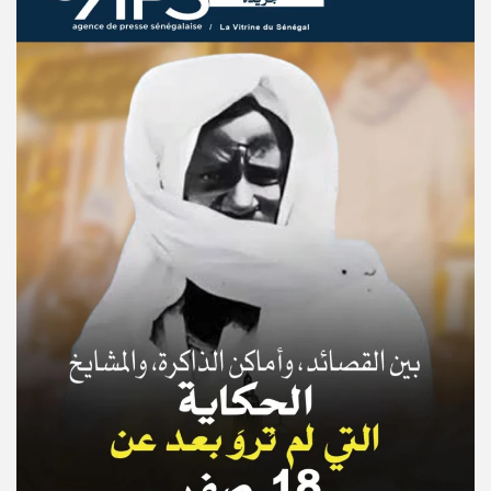
© Copyright 2025, APS