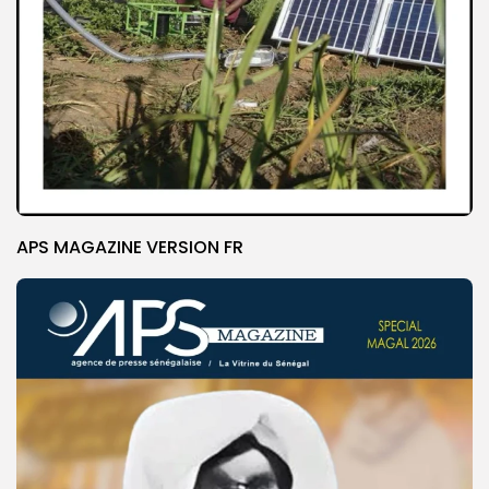
APS MAGAZINE VERSION FR