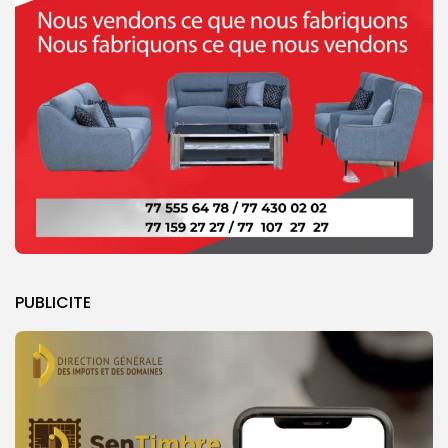
PUBLICITE