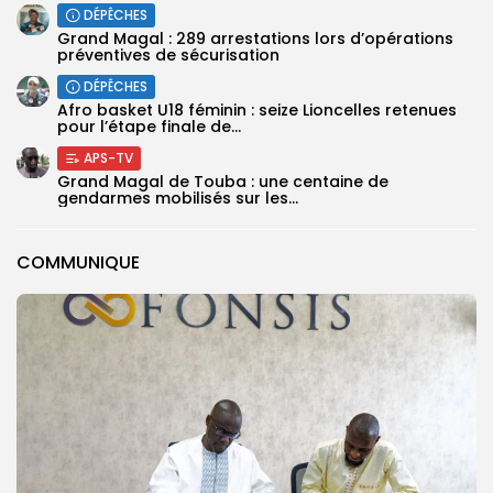
DÉPÊCHES
Grand Magal : 289 arrestations lors d’opérations
préventives de sécurisation
DÉPÊCHES
‎Afro basket U18 féminin : seize Lioncelles retenues
pour l’étape finale de...
APS-TV
Grand Magal de Touba : une centaine de
gendarmes mobilisés sur les...
COMMUNIQUE