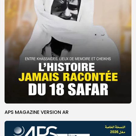
APS MAGAZINE VERSION AR