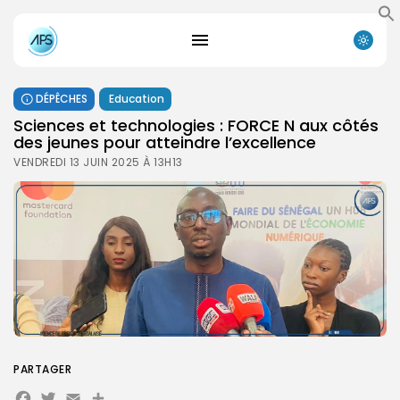
DÉPÊCHES
Education
Sciences et technologies : FORCE N aux côtés
des jeunes pour atteindre l’excellence
VENDREDI 13 JUIN 2025 À 13H13
PARTAGER