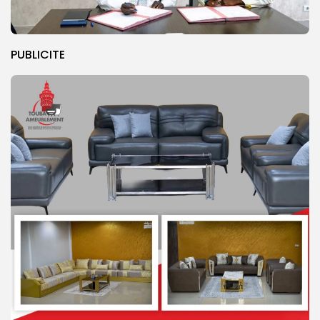
PUBLICITE