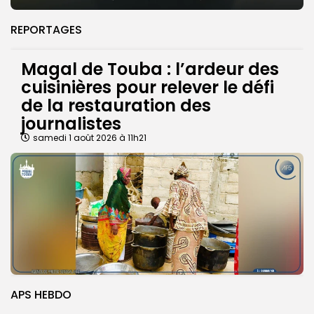
REPORTAGES
Magal de Touba : l’ardeur des
cuisinières pour relever le défi
de la restauration des
journalistes
samedi 1 août 2026 à 11h21
APS HEBDO