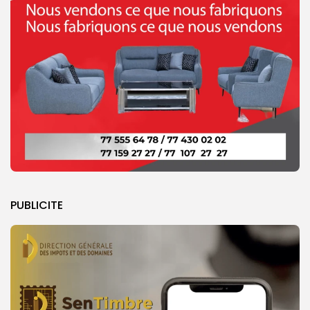
PUBLICITE