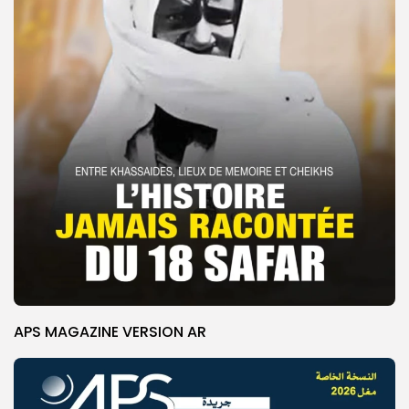
APS MAGAZINE VERSION AR