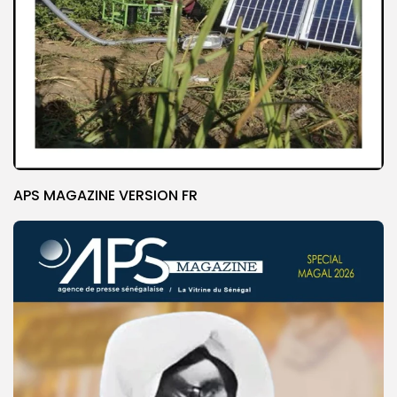
APS MAGAZINE VERSION FR