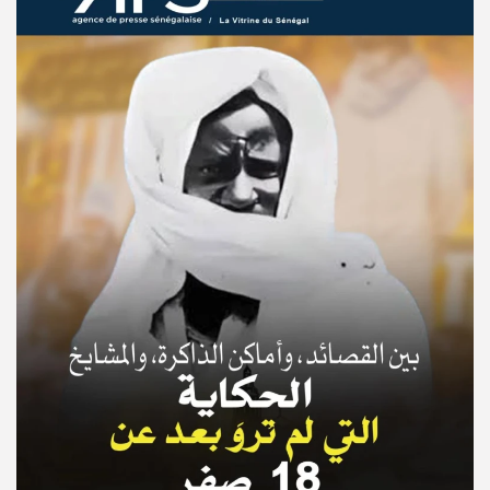
© Copyright 2025, APS