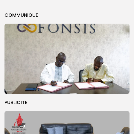
COMMUNIQUE
PUBLICITE