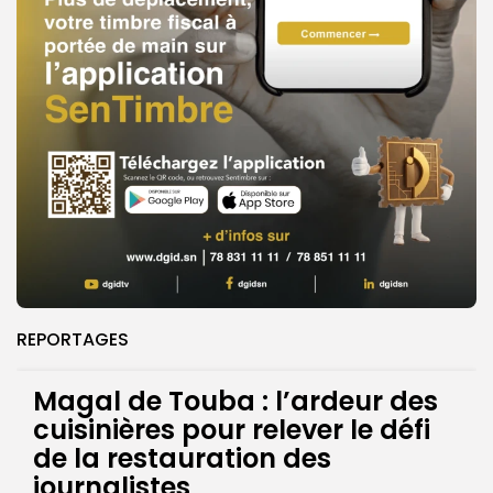
REPORTAGES
Magal de Touba : l’ardeur des
cuisinières pour relever le défi
de la restauration des
journalistes