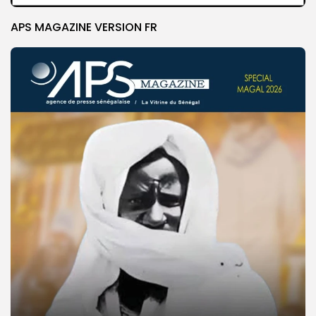
APS MAGAZINE VERSION FR