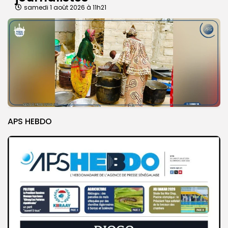
samedi 1 août 2026 à 11h21
APS HEBDO