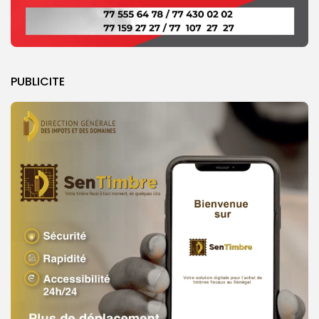
PUBLICITE