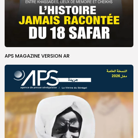
APS MAGAZINE VERSION AR