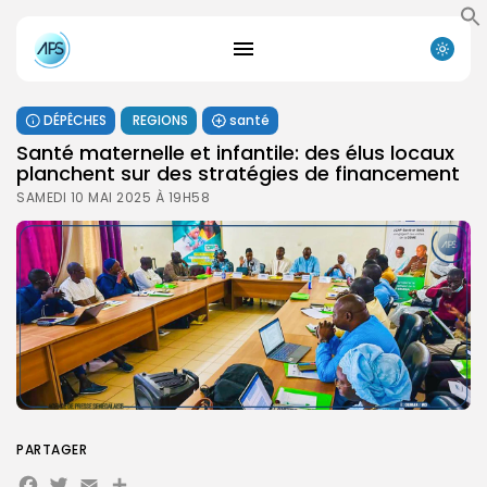
DÉPÊCHES
REGIONS
santé
Santé maternelle et infantile: des élus locaux
planchent sur des stratégies de financement
SAMEDI 10 MAI 2025 À 19H58
PARTAGER