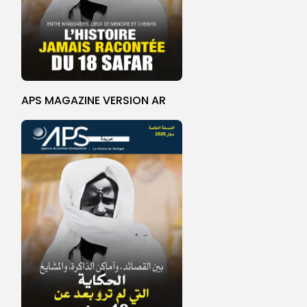
APS MAGAZINE VERSION AR