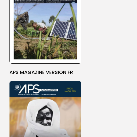
APS MAGAZINE VERSION FR