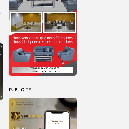
.
PUBLICITE