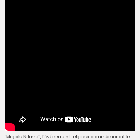
”Magalu Ndamli’’, l’événement religieux commémorant le