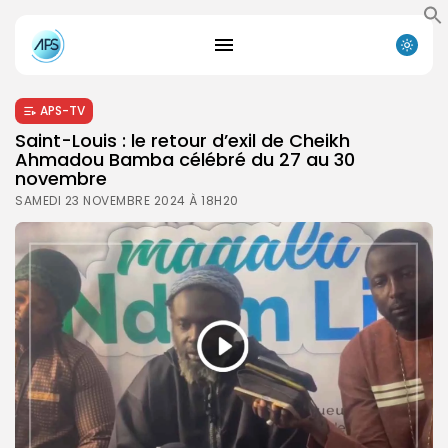
APS-TV
Saint-Louis : le retour d’exil de Cheikh
Ahmadou Bamba célébré du 27 au 30
novembre
SAMEDI 23 NOVEMBRE 2024 À 18H20