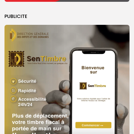
PUBLICITE