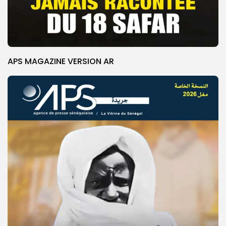
APS MAGAZINE VERSION AR