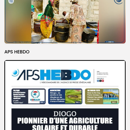
APS HEBDO