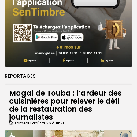
REPORTAGES
Magal de Touba : l’ardeur des
cuisinières pour relever le défi
de la restauration des
journalistes
samedi 1 août 2026 à 11h21