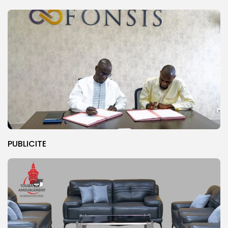
PUBLICITE