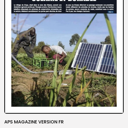
APS MAGAZINE VERSION FR