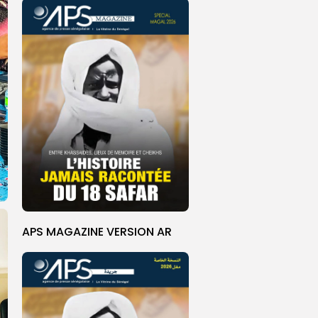
APS MAGAZINE VERSION AR