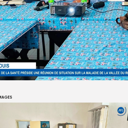
MAGES