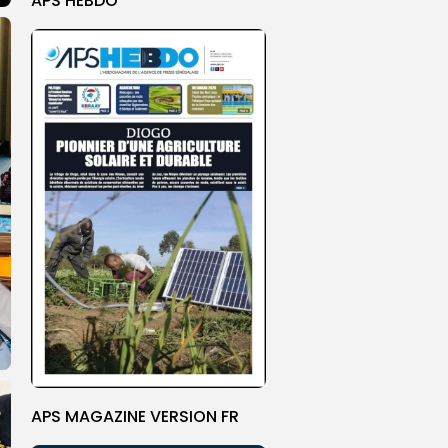
APS HEBDO
APS MAGAZINE VERSION FR