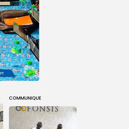
COMMUNIQUE