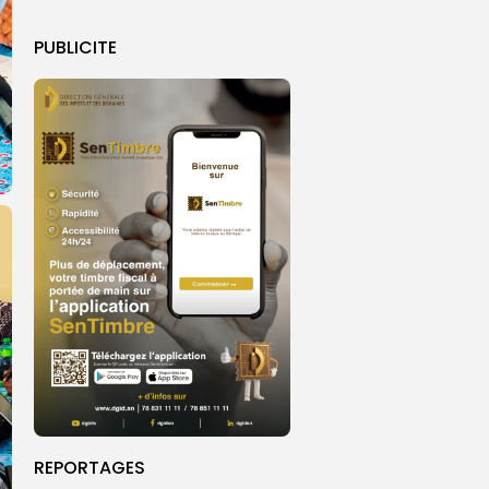
PUBLICITE
REPORTAGES