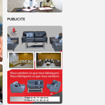
PUBLICITE