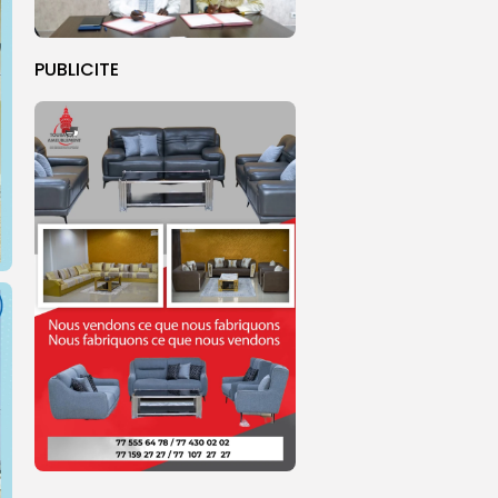
PUBLICITE