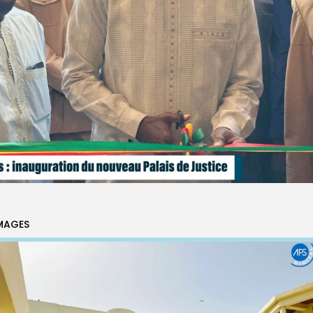
MAGES