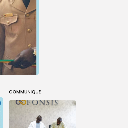
COMMUNIQUE