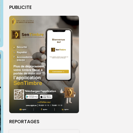
PUBLICITE
REPORTAGES