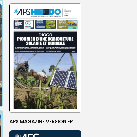
APS MAGAZINE VERSION FR