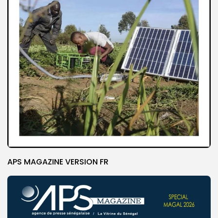
APS MAGAZINE VERSION FR