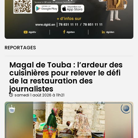
REPORTAGES
Magal de Touba : l’ardeur des
cuisinières pour relever le défi
de la restauration des
journalistes
samedi 1 août 2026 à 11h21