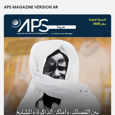
APS MAGAZINE VERSION AR
© Copyright 2025, APS