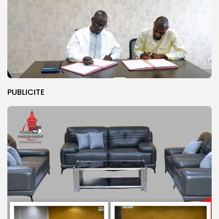
PUBLICITE