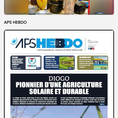
APS HEBDO