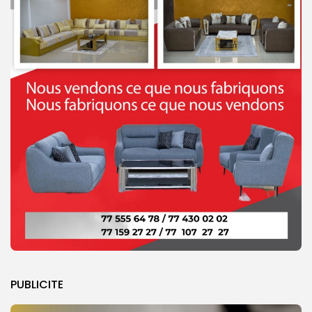
PUBLICITE