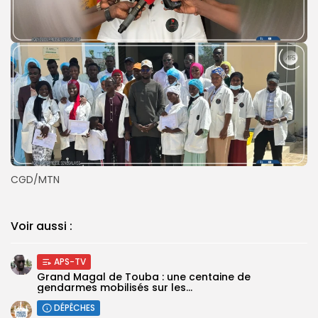
CGD/MTN
Voir aussi :
APS-TV
Grand Magal de Touba : une centaine de
gendarmes mobilisés sur les...
DÉPÊCHES