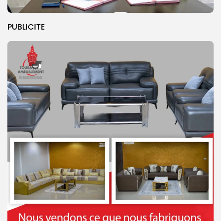
PUBLICITE