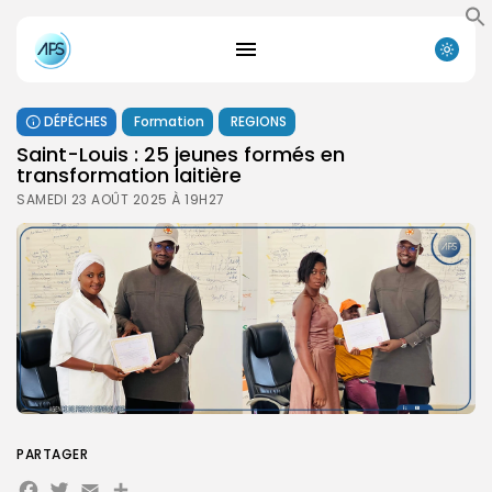
DÉPÊCHES
Formation
REGIONS
Saint-Louis : 25 jeunes formés en
transformation laitière
SAMEDI 23 AOÛT 2025 À 19H27
PARTAGER