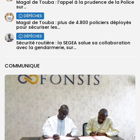
Magal de Touba : l’appel à la prudence de la Police
sur...
DÉPÊCHES
Magal de Touba : plus de 4.800 policiers déployés
pour sécuriser les...
DÉPÊCHES
Sécurité routière : la SEGEA salue sa collaboration
avec la gendarmerie, sur...
COMMUNIQUE