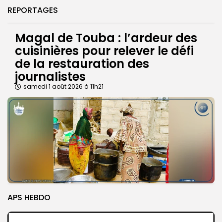
REPORTAGES
Magal de Touba : l’ardeur des
cuisinières pour relever le défi
de la restauration des
journalistes
samedi 1 août 2026 à 11h21
APS HEBDO