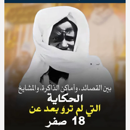
© Copyright 2025, APS