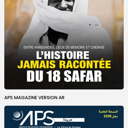
APS MAGAZINE VERSION AR