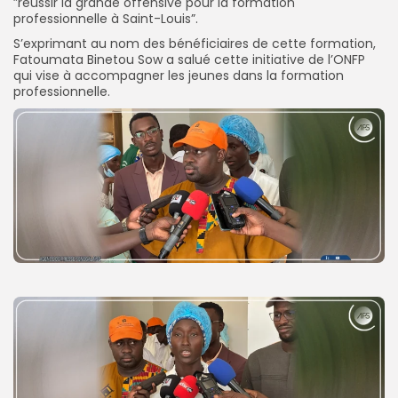
”réussir la grande offensive pour la formation
professionnelle à Saint-Louis”.
S’exprimant au nom des bénéficiaires de cette formation,
Fatoumata Binetou Sow a salué cette initiative de l’ONFP
qui vise à accompagner les jeunes dans la formation
professionnelle.