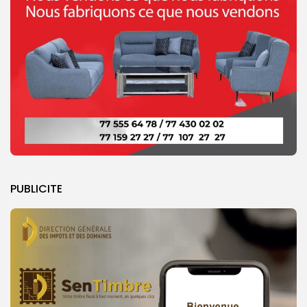
PUBLICITE