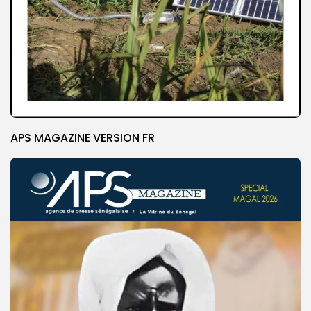
APS MAGAZINE VERSION FR