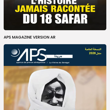
APS MAGAZINE VERSION AR