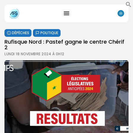
DÉPÊCHES
POLITIQUE
Rufisque Nord : Pastef gagne le centre Chérif
2
LUNDI 18 NOVEMBRE 2024 À 0H12