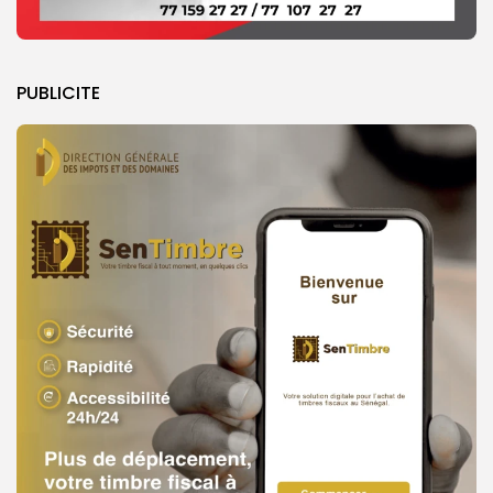
PUBLICITE