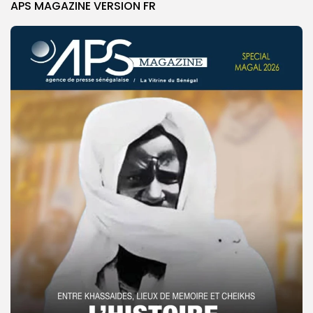
APS MAGAZINE VERSION FR