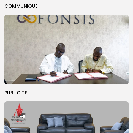
COMMUNIQUE
PUBLICITE