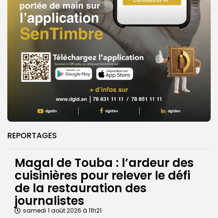
REPORTAGES
Magal de Touba : l’ardeur des
cuisinières pour relever le défi
de la restauration des
journalistes
samedi 1 août 2026 à 11h21