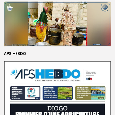
APS HEBDO