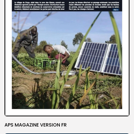
APS MAGAZINE VERSION FR