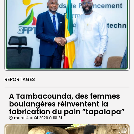
REPORTAGES
A Tambacounda, des femmes
boulangères réinventent la
fabrication du pain ”tapalapa”
mardi 4 août 2026 à 19h31