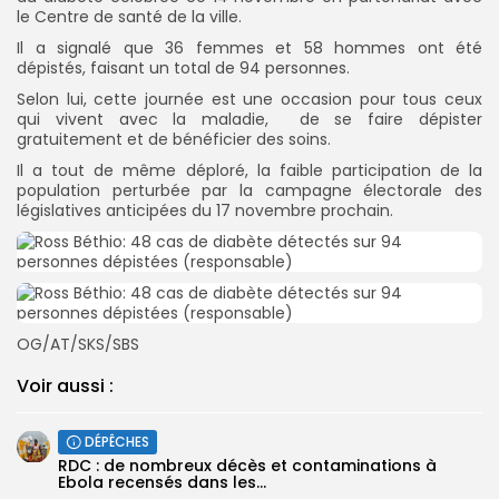
le Centre de santé de la ville.
Il a signalé que 36 femmes et 58 hommes ont été
dépistés, faisant un total de 94 personnes.
Selon lui, cette journée est une occasion pour tous ceux
qui vivent avec la maladie, de se faire dépister
gratuitement et de bénéficier des soins.
Il a tout de même déploré, la faible participation de la
population perturbée par la campagne électorale des
législatives anticipées du 17 novembre prochain.
OG/AT/SKS/SBS
Voir aussi :
DÉPÊCHES
RDC : de nombreux décès et contaminations à
Ebola recensés dans les...