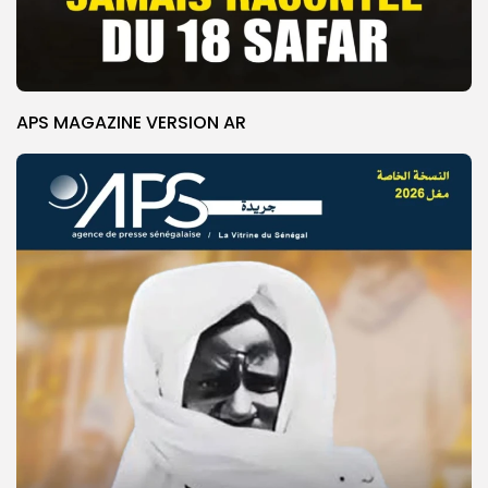
APS MAGAZINE VERSION AR