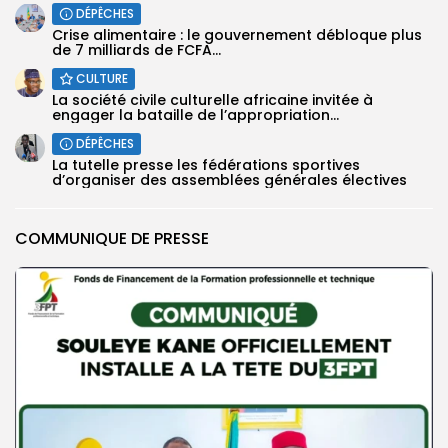
DÉPÊCHES
Crise alimentaire : le gouvernement débloque plus
de 7 milliards de FCFA...
CULTURE
La société civile culturelle africaine invitée à
engager la bataille de l’appropriation...
DÉPÊCHES
La tutelle presse les fédérations sportives
d’organiser des assemblées générales électives
COMMUNIQUE DE PRESSE