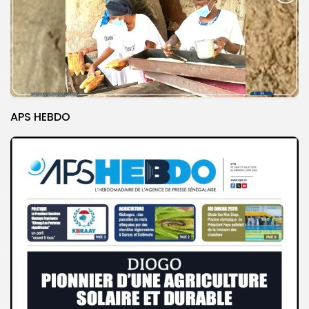
APS HEBDO