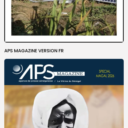
APS MAGAZINE VERSION FR