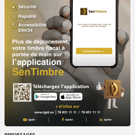
REPORTAGES