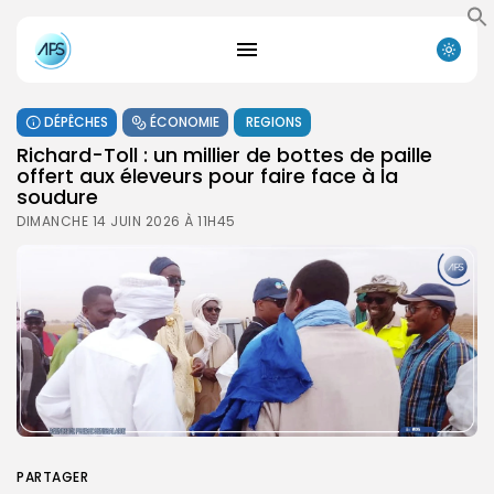
DÉPÊCHES
ÉCONOMIE
REGIONS
Richard-Toll : un millier de bottes de paille
offert aux éleveurs pour faire face à la
soudure
DIMANCHE 14 JUIN 2026 À 11H45
PARTAGER