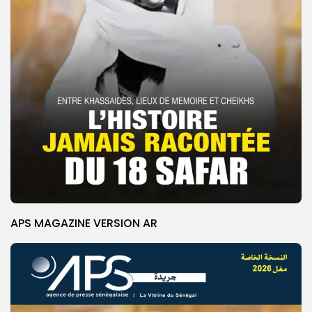
APS MAGAZINE VERSION AR