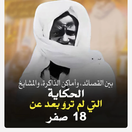
© Copyright 2025, APS