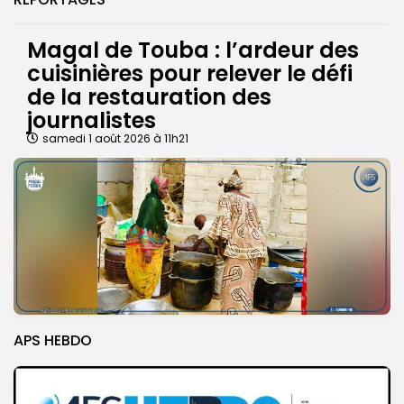
Magal de Touba : l’ardeur des
cuisinières pour relever le défi
de la restauration des
journalistes
samedi 1 août 2026 à 11h21
APS HEBDO