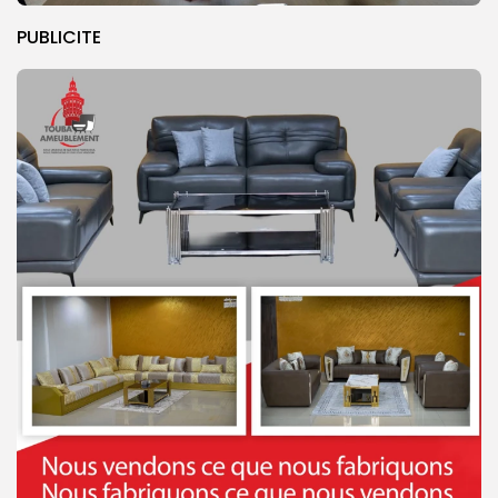
PUBLICITE