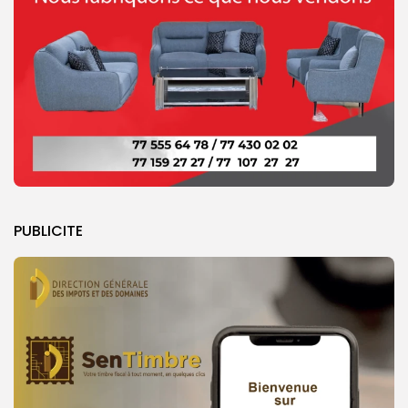
PUBLICITE