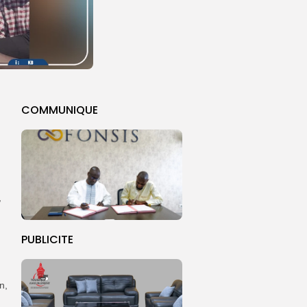
COMMUNIQUE
,
PUBLICITE
n,