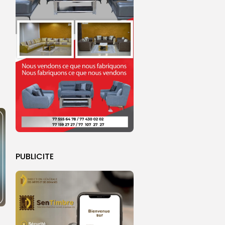
n
PUBLICITE