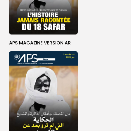
APS MAGAZINE VERSION AR