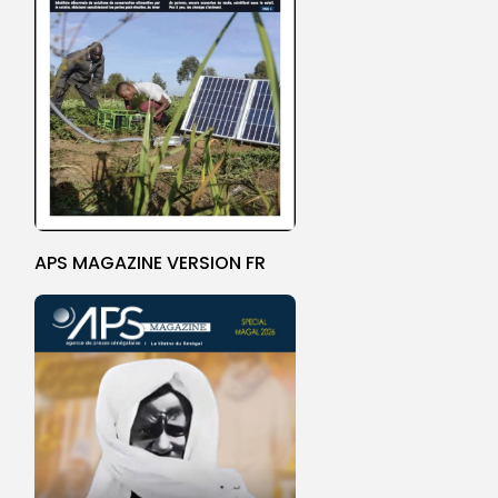
APS MAGAZINE VERSION FR