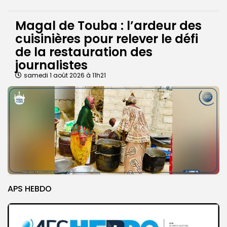
Magal de Touba : l’ardeur des
cuisinières pour relever le défi
de la restauration des
journalistes
samedi 1 août 2026 à 11h21
APS HEBDO