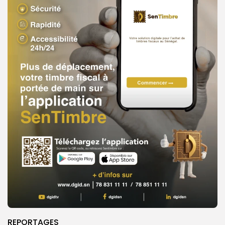
REPORTAGES