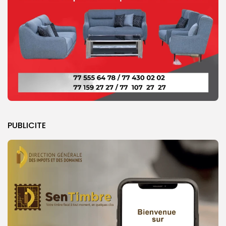
PUBLICITE