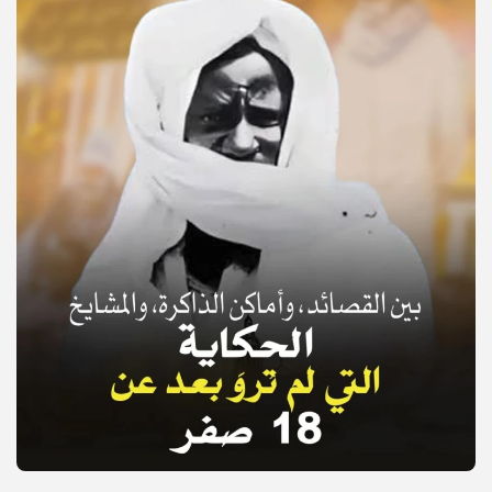
© Copyright 2025, APS