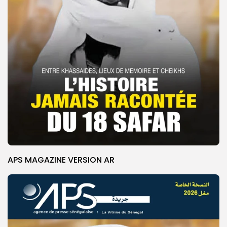
APS MAGAZINE VERSION AR