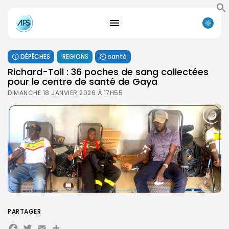
DÉPÊCHES
REGIONS
santé
Richard-Toll : 36 poches de sang collectées
pour le centre de santé de Gaya
DIMANCHE 18 JANVIER 2026 À 17H55
PARTAGER