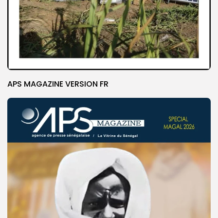
APS MAGAZINE VERSION FR