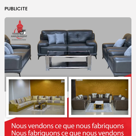
PUBLICITE