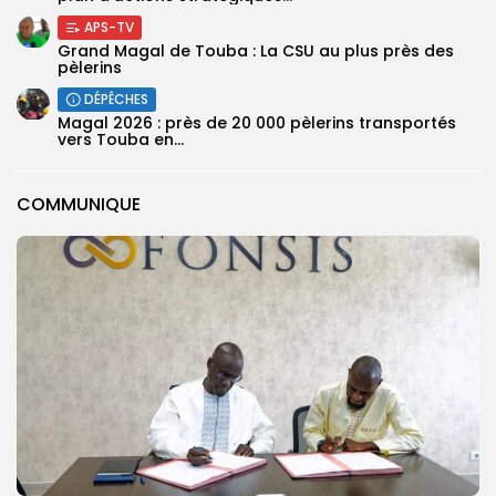
APS-TV
Grand Magal de Touba : La CSU au plus près des
pèlerins
DÉPÊCHES
Magal 2026 : près de 20 000 pèlerins transportés
vers Touba en...
COMMUNIQUE