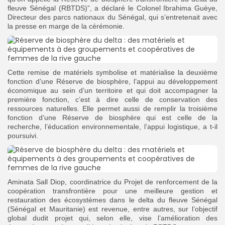
fleuve Sénégal (RBTDS)”, a déclaré le Colonel Ibrahima Guèye,
Directeur des parcs nationaux du Sénégal, qui s’entretenait avec
la presse en marge de la cérémonie.
Cette remise de matériels symbolise et matérialise la deuxième
fonction d’une Réserve de biosphère, l’appui au développement
économique au sein d’un territoire et qui doit accompagner la
première fonction, c’est à dire celle de conservation des
ressources naturelles. Elle permet aussi de remplir la troisième
fonction d’une Réserve de biosphère qui est celle de la
recherche, l’éducation environnementale, l’appui logistique, a t-il
poursuivi.
Aminata Sall Diop, coordinatrice du Projet de renforcement de la
coopération transfrontière pour une meilleure gestion et
restauration des écosystèmes dans le delta du fleuve Sénégal
(Sénégal et Mauritanie) est revenue, entre autres, sur l’objectif
global dudit projet qui, selon elle, vise l’amélioration des