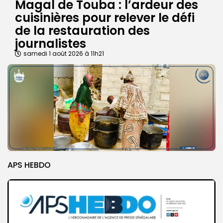
Magal de Touba : l’ardeur des
cuisinières pour relever le défi
de la restauration des
journalistes
samedi 1 août 2026 à 11h21
APS HEBDO