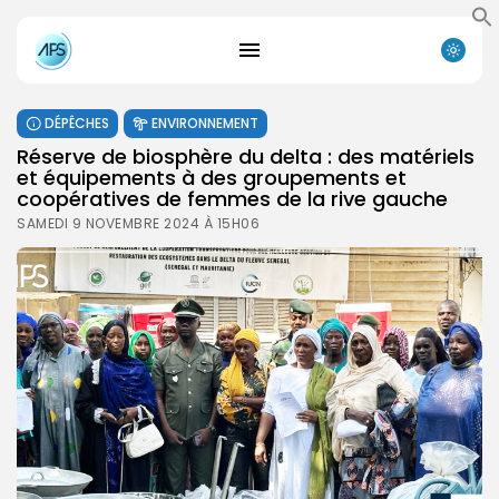
DÉPÊCHES
ENVIRONNEMENT
Réserve de biosphère du delta : des matériels
et équipements à des groupements et
coopératives de femmes de la rive gauche
SAMEDI 9 NOVEMBRE 2024 À 15H06