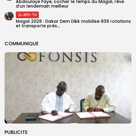
Abdoulaye Faye, cocher le temps du Magal, rêve
d’un lendemain meilleur
APS-TV
Magal 2026 : Dakar Dem Dikk mobilise 939 rotations
et transporte près...
COMMUNIQUE
PUBLICITE