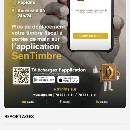
REPORTAGES