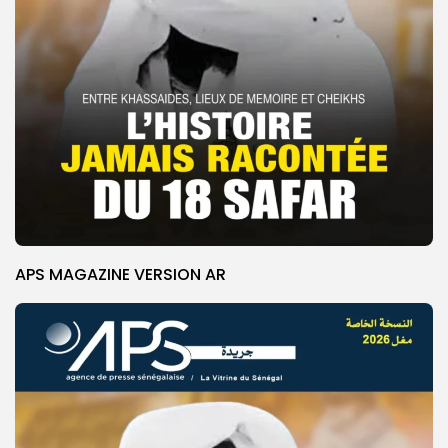
APS MAGAZINE VERSION AR