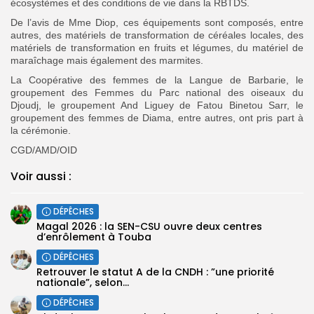
écosystèmes et des conditions de vie dans la RBTDS.
De l’avis de Mme Diop, ces équipements sont composés, entre
autres, des matériels de transformation de céréales locales, des
matériels de transformation en fruits et légumes, du matériel de
maraîchage mais également des marmites.
La Coopérative des femmes de la Langue de Barbarie, le
groupement des Femmes du Parc national des oiseaux du
Djoudj, le groupement And Liguey de Fatou Binetou Sarr, le
groupement des femmes de Diama, entre autres, ont pris part à
la cérémonie.
CGD/AMD/OID
Voir aussi :
DÉPÊCHES
Magal 2026 : la SEN-CSU ouvre deux centres
d’enrôlement à Touba
DÉPÊCHES
Retrouver le statut A de la CNDH : ”une priorité
nationale”, selon...
DÉPÊCHES