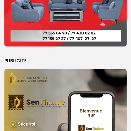
PUBLICITE