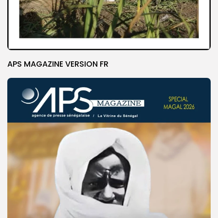
APS MAGAZINE VERSION FR