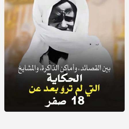
© Copyright 2025, APS