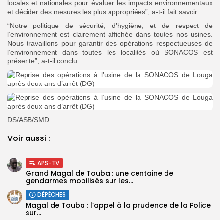
locales et nationales pour évaluer les impacts environnementaux
et décider des mesures les plus appropriées”, a-t-il fait savoir.
“Notre politique de sécurité, d’hygiène, et de respect de
l’environnement est clairement affichée dans toutes nos usines.
Nous travaillons pour garantir des opérations respectueuses de
l’environnement dans toutes les localités où SONACOS est
présente”, a-t-il conclu.
DS/ASB/SMD
Voir aussi :
APS-TV
Grand Magal de Touba : une centaine de
gendarmes mobilisés sur les...
DÉPÊCHES
Magal de Touba : l’appel à la prudence de la Police
sur...