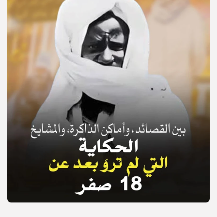
© Copyright 2025, APS