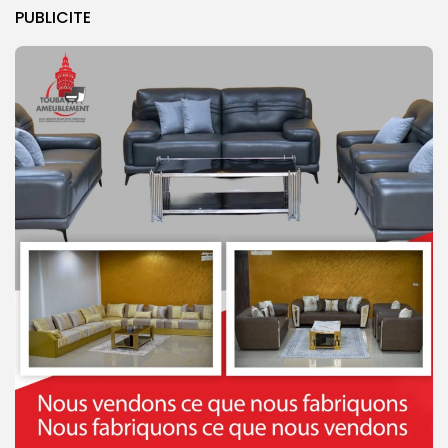
PUBLICITE