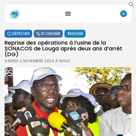
DÉPÊCHES
ÉCONOMIE
REGIONS
Reprise des opérations à l’usine de la
SONACOS de Louga après deux ans d’arrêt
(DG)
SAMEDI 2 NOVEMBRE 2024 À 19H30