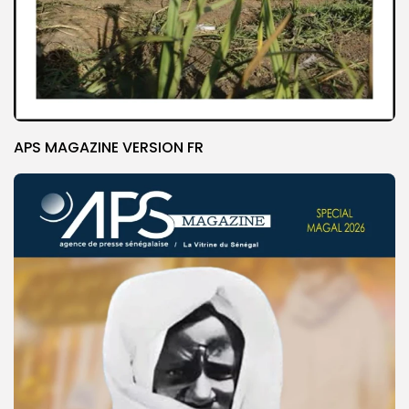
APS MAGAZINE VERSION FR