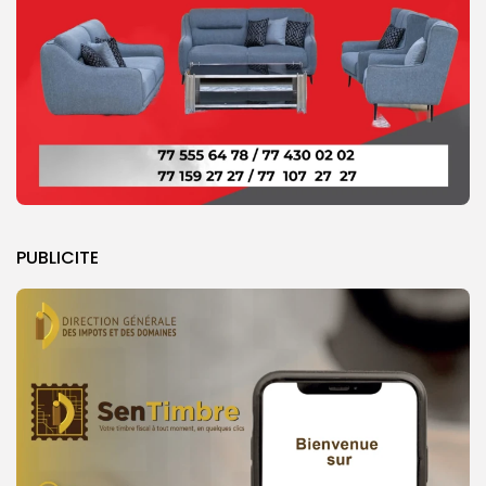
PUBLICITE