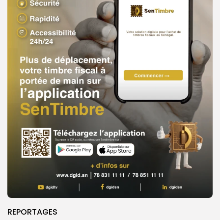
REPORTAGES