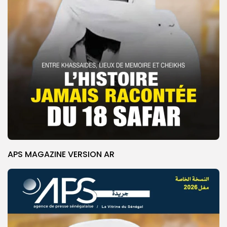
APS MAGAZINE VERSION AR