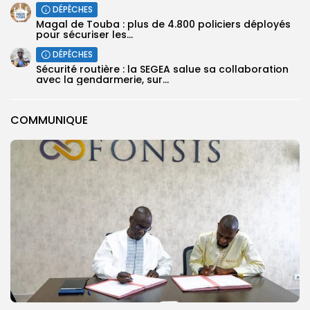
DÉPÊCHES
Magal de Touba : plus de 4.800 policiers déployés
pour sécuriser les...
DÉPÊCHES
Sécurité routière : la SEGEA salue sa collaboration
avec la gendarmerie, sur...
COMMUNIQUE