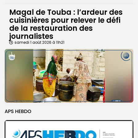
Magal de Touba : l’ardeur des
cuisinières pour relever le défi
de la restauration des
journalistes
samedi 1 août 2026 à 11h21
APS HEBDO