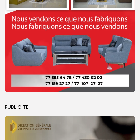
PUBLICITE