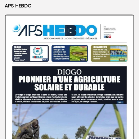
APS HEBDO