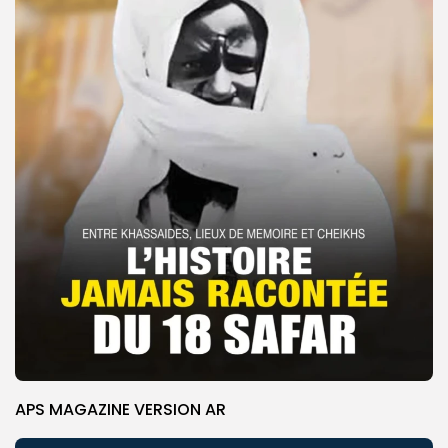
APS MAGAZINE VERSION AR