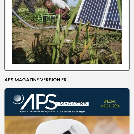
APS MAGAZINE VERSION FR