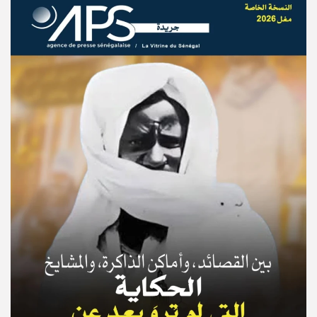
© Copyright 2025, APS