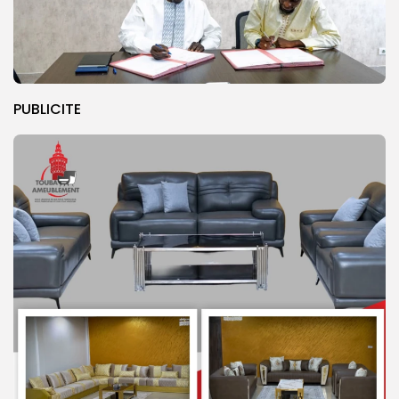
PUBLICITE