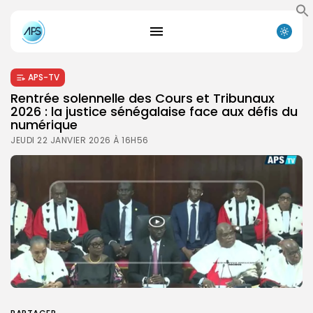
APS-TV
Rentrée solennelle des Cours et Tribunaux
2026 : la justice sénégalaise face aux défis du
numérique
JEUDI 22 JANVIER 2026 À 16H56