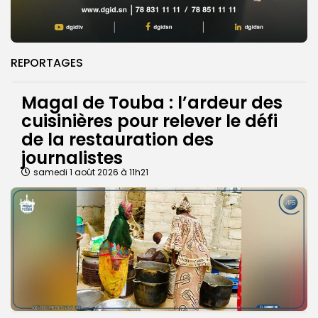
REPORTAGES
Magal de Touba : l’ardeur des
cuisinières pour relever le défi
de la restauration des
journalistes
samedi 1 août 2026 à 11h21