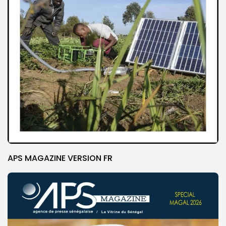
APS MAGAZINE VERSION FR