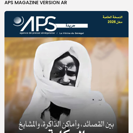
APS MAGAZINE VERSION AR
© Copyright 2025, APS