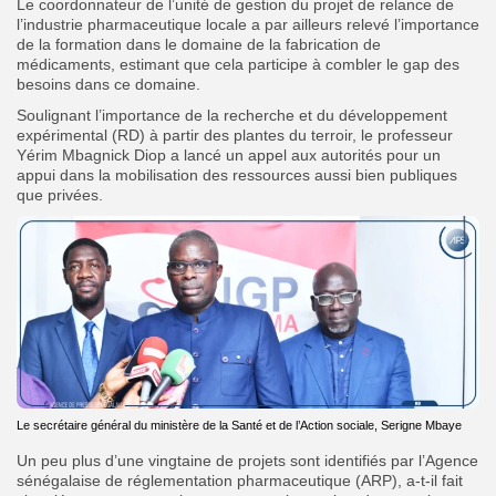
Le coordonnateur de l’unité de gestion du projet de relance de
l’industrie pharmaceutique locale a par ailleurs relevé l’importance
de la formation dans le domaine de la fabrication de
médicaments, estimant que cela participe à combler le gap des
besoins dans ce domaine.
Soulignant l’importance de la recherche et du développement
expérimental (RD) à partir des plantes du terroir, le professeur
Yérim Mbagnick Diop a lancé un appel aux autorités pour un
appui dans la mobilisation des ressources aussi bien publiques
que privées.
Le secrétaire général du ministère de la Santé et de l’Action sociale, Serigne Mbaye
Un peu plus d’une vingtaine de projets sont identifiés par l’Agence
sénégalaise de réglementation pharmaceutique (ARP), a-t-il fait