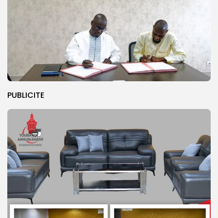
PUBLICITE