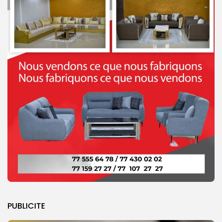
PUBLICITE