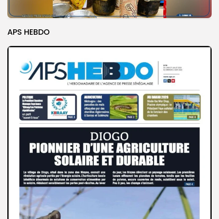
APS HEBDO