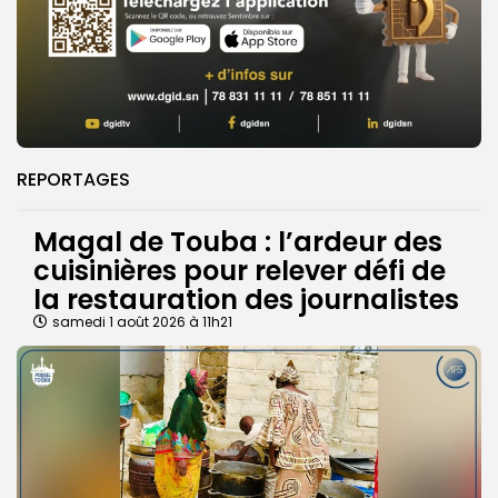
REPORTAGES
Magal de Touba : l’ardeur des
cuisinières pour relever défi de
la restauration des journalistes
samedi 1 août 2026 à 11h21