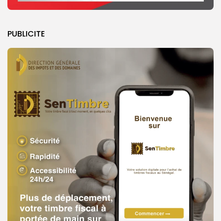
PUBLICITE