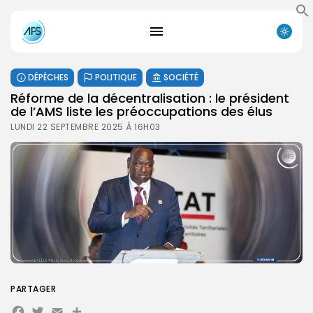
DÉPÊCHES
POLITIQUE
SOCIÉTÉ
Réforme de la décentralisation : le président
de l’AMS liste les préoccupations des élus
LUNDI 22 SEPTEMBRE 2025 À 16H03
PARTAGER