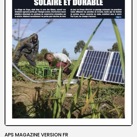
APS MAGAZINE VERSION FR