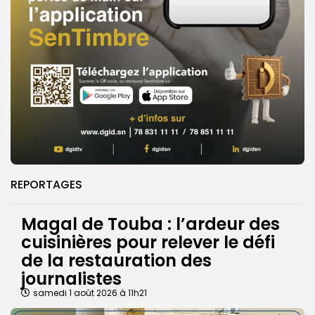
REPORTAGES
Magal de Touba : l’ardeur des
cuisinières pour relever le défi
de la restauration des
journalistes
samedi 1 août 2026 à 11h21