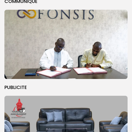
COMMUNIQUE
PUBLICITE