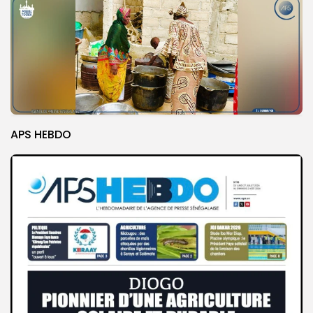
APS HEBDO