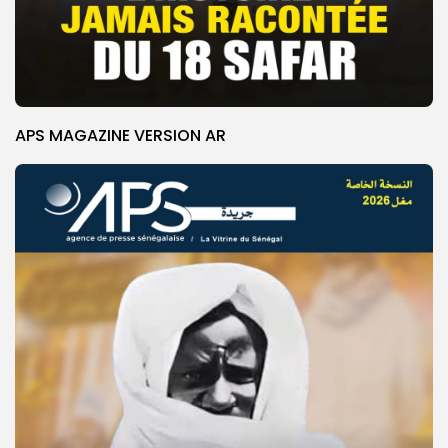
APS MAGAZINE VERSION AR