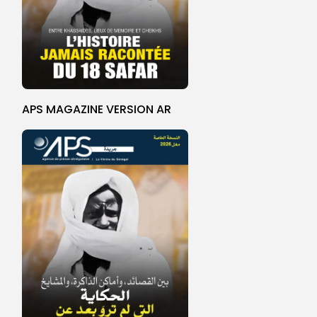
APS MAGAZINE VERSION AR