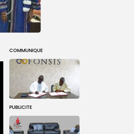
COMMUNIQUE
PUBLICITE