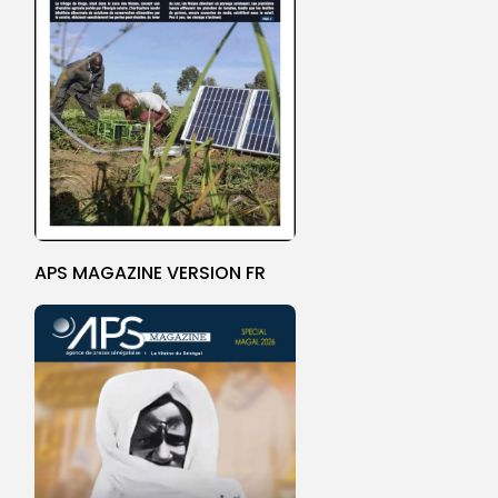
APS MAGAZINE VERSION FR