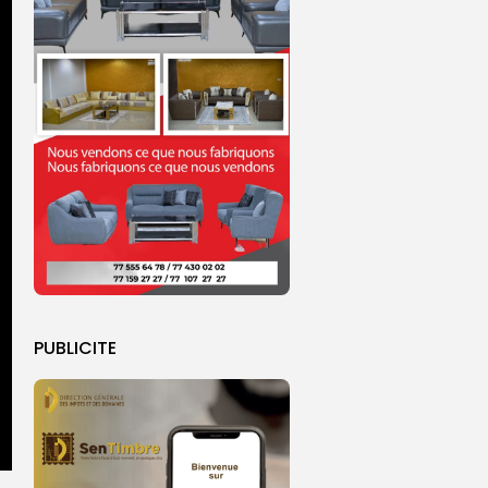
PUBLICITE