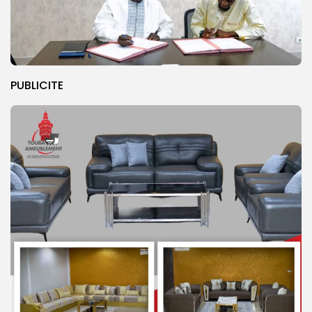
PUBLICITE