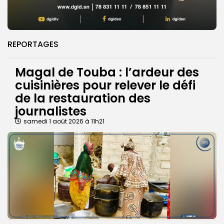
REPORTAGES
Magal de Touba : l’ardeur des
cuisinières pour relever le défi
de la restauration des
journalistes
samedi 1 août 2026 à 11h21