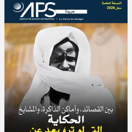
© Copyright 2025, APS