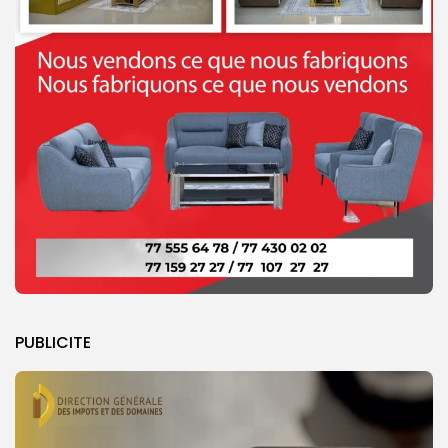
PUBLICITE