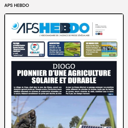
APS HEBDO