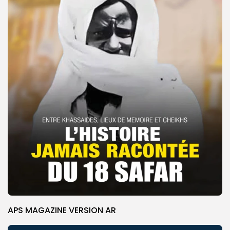
APS MAGAZINE VERSION AR