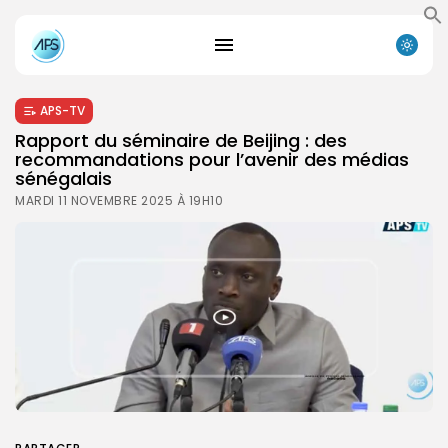
APS-TV
Rapport du séminaire de Beijing : des
recommandations pour l’avenir des médias
sénégalais
MARDI 11 NOVEMBRE 2025 À 19H10