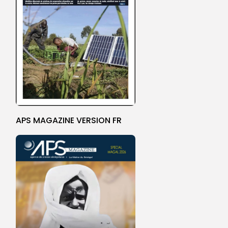
APS MAGAZINE VERSION FR