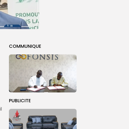
COMMUNIQUE
PUBLICITE
il