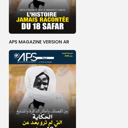
APS MAGAZINE VERSION AR