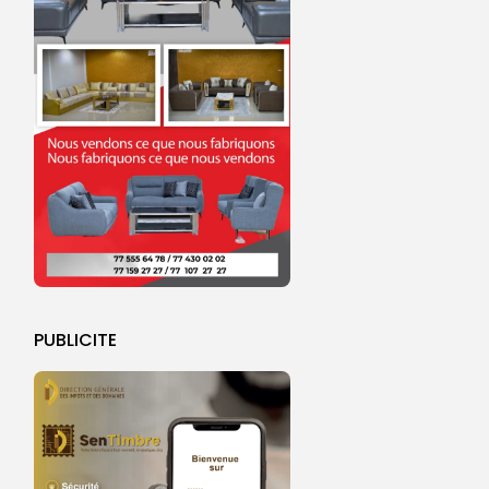
PUBLICITE