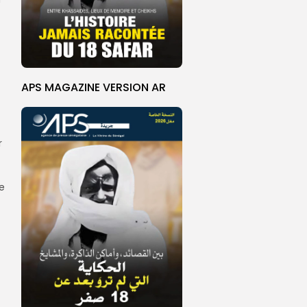
APS MAGAZINE VERSION AR
r
e