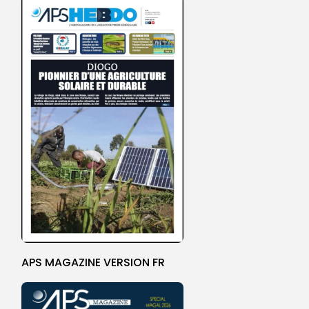
APS MAGAZINE VERSION FR