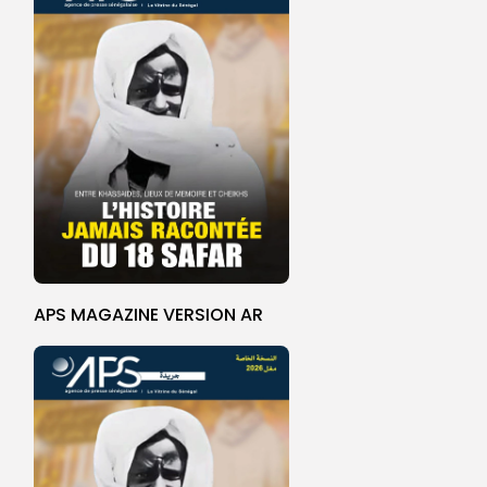
APS MAGAZINE VERSION AR