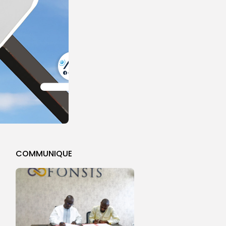
COMMUNIQUE