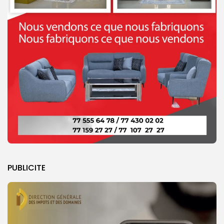
PUBLICITE