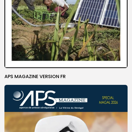
APS MAGAZINE VERSION FR