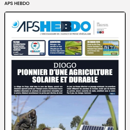
APS HEBDO