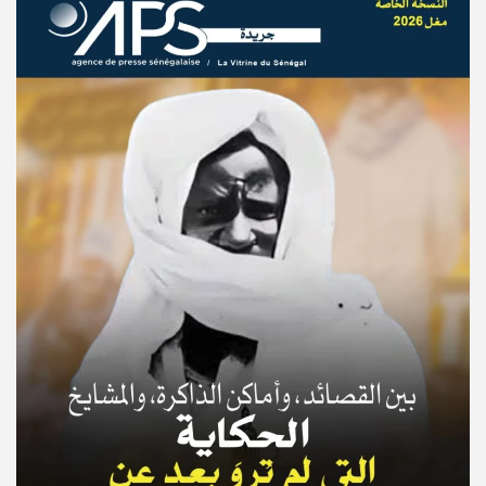
© Copyright 2025, APS