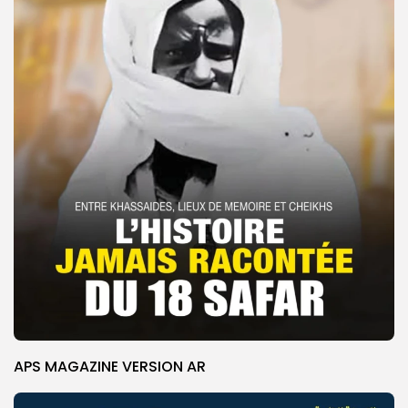
APS MAGAZINE VERSION AR