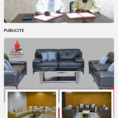
PUBLICITE