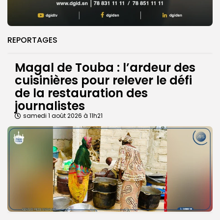
REPORTAGES
Magal de Touba : l’ardeur des
cuisinières pour relever le défi
de la restauration des
journalistes
samedi 1 août 2026 à 11h21