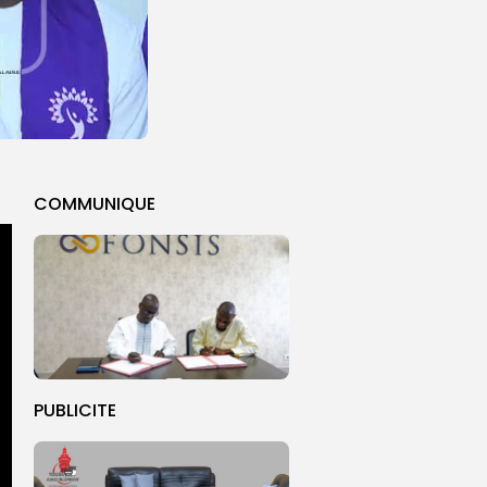
COMMUNIQUE
PUBLICITE