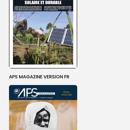
APS MAGAZINE VERSION FR