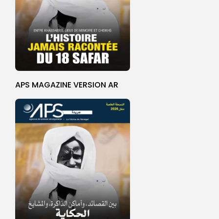
APS MAGAZINE VERSION AR