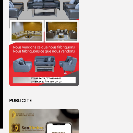
PUBLICITE