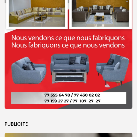
PUBLICITE