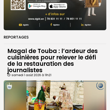
REPORTAGES
Magal de Touba : l’ardeur des
cuisinières pour relever le défi
de la restauration des
journalistes
samedi 1 août 2026 à 11h21