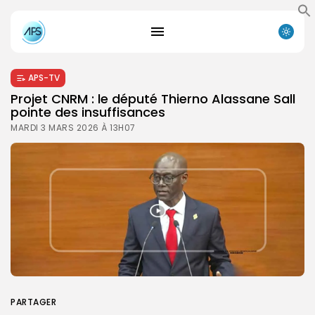
APS-TV
Projet CNRM : le député Thierno Alassane Sall
pointe des insuffisances
MARDI 3 MARS 2026 À 13H07
PARTAGER