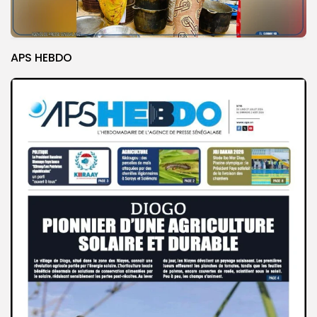
APS HEBDO