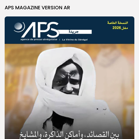
APS MAGAZINE VERSION AR
© Copyright 2025, APS