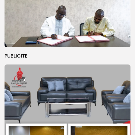
PUBLICITE