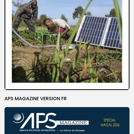
APS MAGAZINE VERSION FR