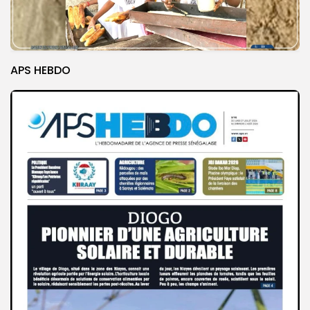
APS HEBDO