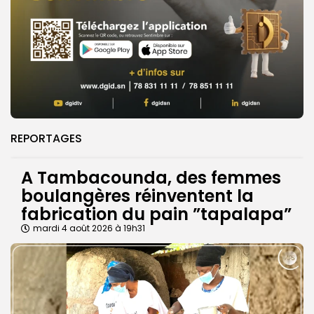
REPORTAGES
A Tambacounda, des femmes
boulangères réinventent la
fabrication du pain ”tapalapa”
mardi 4 août 2026 à 19h31