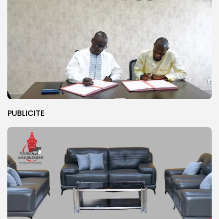
PUBLICITE