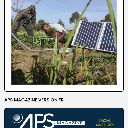
APS MAGAZINE VERSION FR