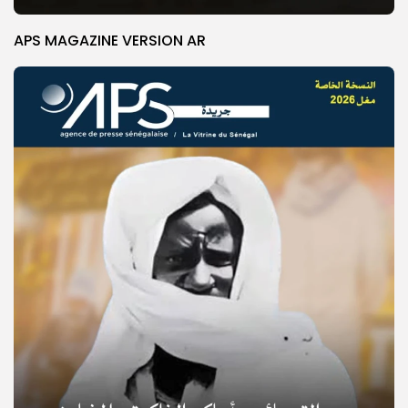
APS MAGAZINE VERSION AR
© Copyright 2025, APS