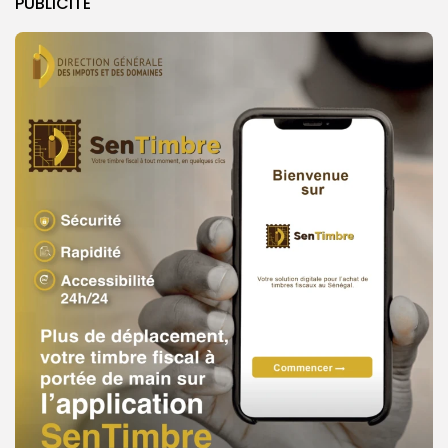
PUBLICITE