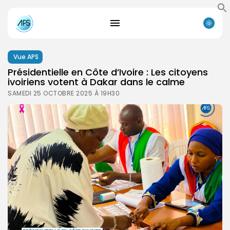
Vue APS
Présidentielle en Côte d’Ivoire : Les citoyens
ivoiriens votent à Dakar dans le calme
SAMEDI 25 OCTOBRE 2025 À 19H30