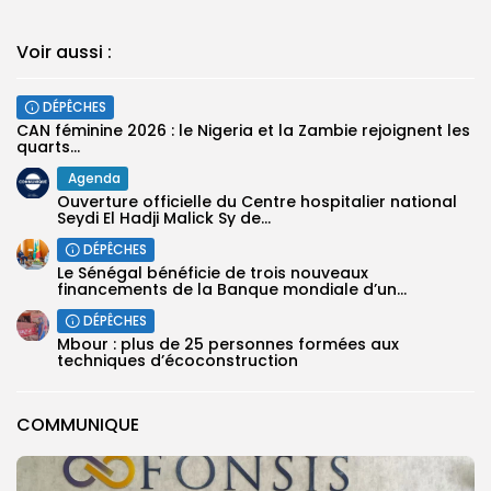
Voir aussi :
DÉPÊCHES
‎CAN féminine 2026 : le Nigeria et la Zambie rejoignent les
quarts...
Agenda
Ouverture officielle du Centre hospitalier national
Seydi El Hadji Malick Sy de...
DÉPÊCHES
Le Sénégal bénéficie de trois nouveaux
financements de la Banque mondiale d’un...
DÉPÊCHES
Mbour : plus de 25 personnes formées aux
techniques d’écoconstruction
COMMUNIQUE