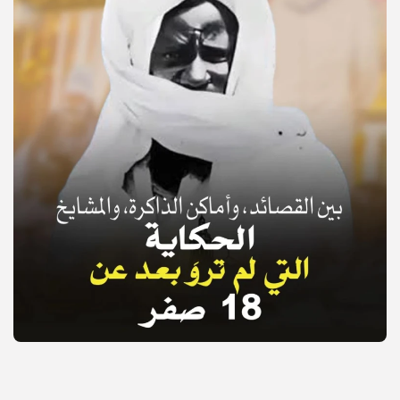
© Copyright 2025, APS