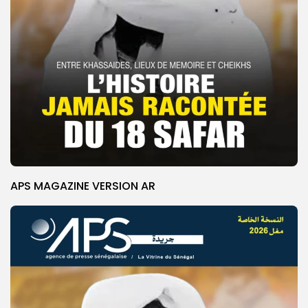
APS MAGAZINE VERSION AR