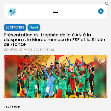
DÉPÊCHES
Sport
Présentation du trophée de la CAN à la
diaspora : le Maroc menace la FSF et le Stade
de France
VENDREDI 27 MARS 2026 À 15H02
PARTAGER