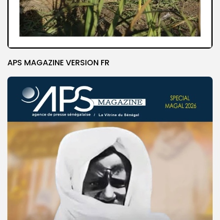
APS MAGAZINE VERSION FR