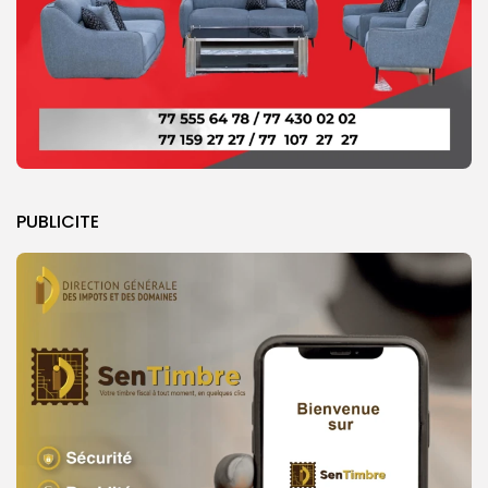
PUBLICITE