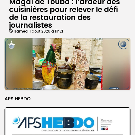
Magal de Touba : l’ardeur des
cuisinières pour relever le défi
de la restauration des
journalistes
samedi 1 août 2026 à 11h21
APS HEBDO