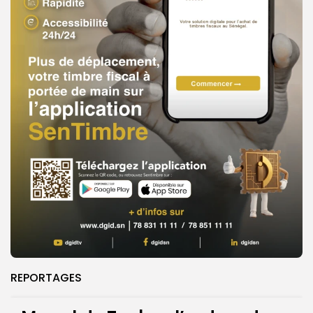
REPORTAGES