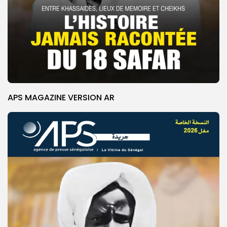
APS MAGAZINE VERSION AR