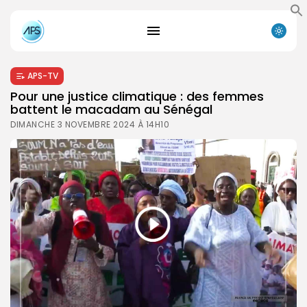
APS-TV
Pour une justice climatique : des femmes
battent le macadam au Sénégal
DIMANCHE 3 NOVEMBRE 2024 À 14H10