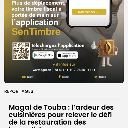
REPORTAGES
Magal de Touba : l’ardeur des
cuisinières pour relever le défi
de la restauration des