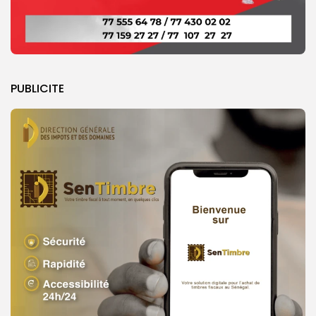
PUBLICITE