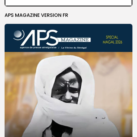
APS MAGAZINE VERSION FR