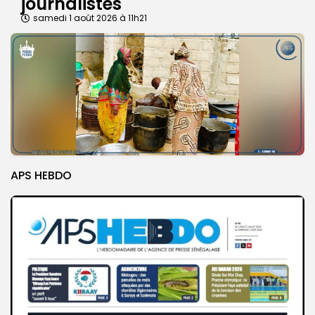
journalistes
samedi 1 août 2026 à 11h21
APS HEBDO