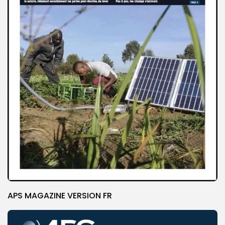
APS MAGAZINE VERSION FR