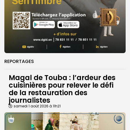
REPORTAGES
Magal de Touba : l’ardeur des
cuisinières pour relever le défi
de la restauration des
journalistes
samedi 1 août 2026 à 11h21