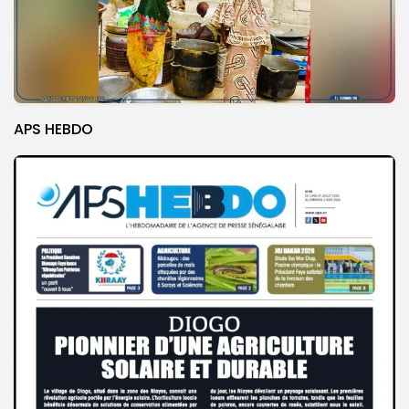
APS HEBDO