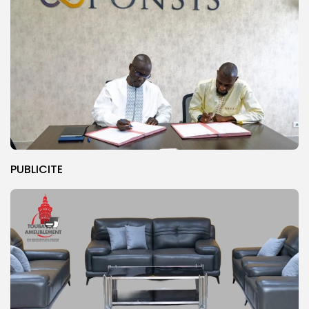
PUBLICITE