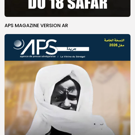
APS MAGAZINE VERSION AR
© Copyright 2025, APS