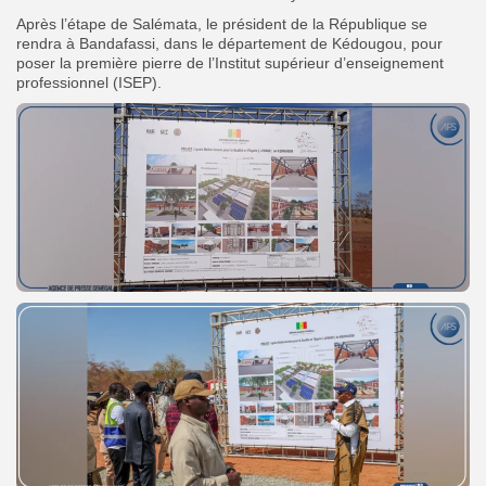
Après l’étape de Salémata, le président de la République se
rendra à Bandafassi, dans le département de Kédougou, pour
poser la première pierre de l’Institut supérieur d’enseignement
professionnel (ISEP).