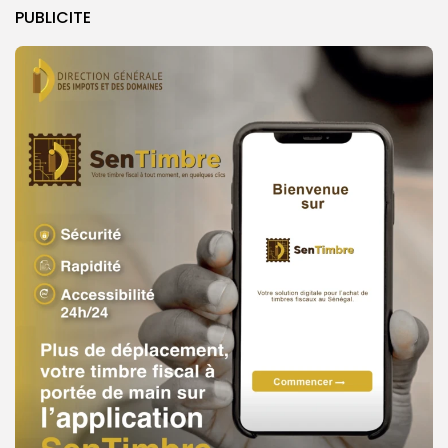
PUBLICITE