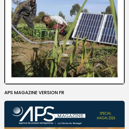
APS MAGAZINE VERSION FR