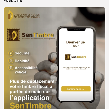
PUBLICITE