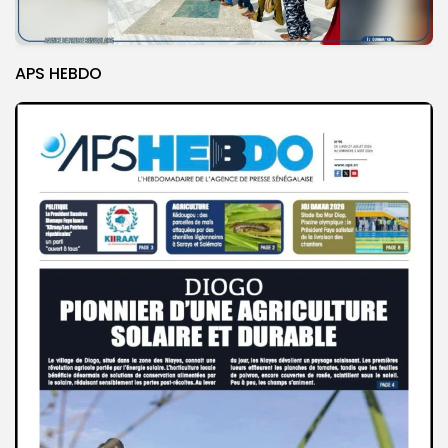
APS HEBDO