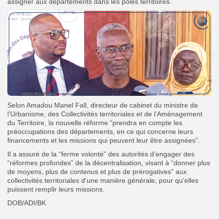
assigner aux départements dans les pôles territoires.
Selon Amadou Manel Fall, directeur de cabinet du ministre de
l’Urbanisme, des Collectivités territoriales et de l’Aménagement
du Territoire, la nouvelle réforme “prendra en compte les
préoccupations des départements, en ce qui concerne leurs
financements et les missions qui peuvent leur être assignées”.
Il a assuré de la “ferme volonté” des autorités d’engager des
“réformes profondes” de la décentralisation, visant à “donner plus
de moyens, plus de contenus et plus de prérogatives” aux
collectivités territoriales d’une manière générale, pour qu’elles
puissent remplir leurs missions.
DOB/ADI/BK