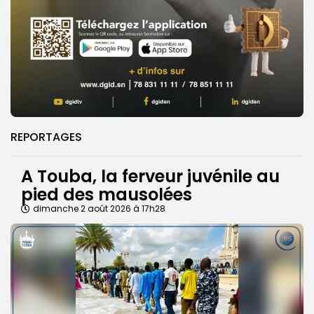
REPORTAGES
A Touba, la ferveur juvénile au
pied des mausolées
dimanche 2 août 2026 à 17h28