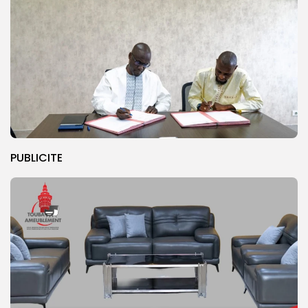
PUBLICITE