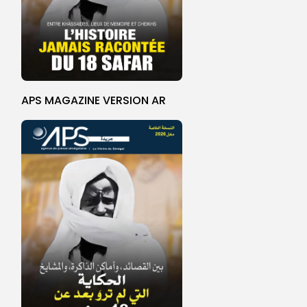
APS MAGAZINE VERSION AR