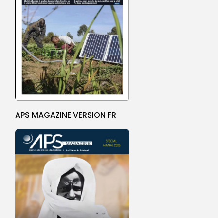
APS MAGAZINE VERSION FR