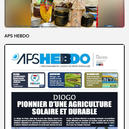
APS HEBDO