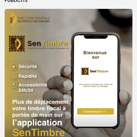
PUBLICITE