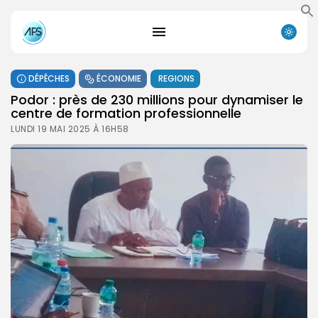
DÉPÊCHES
ÉCONOMIE
REGIONS
Podor : près de 230 millions pour dynamiser le
centre de formation professionnelle
LUNDI 19 MAI 2025 À 16H58