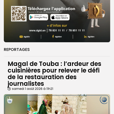
REPORTAGES
Magal de Touba : l’ardeur des
cuisinières pour relever le défi
de la restauration des
journalistes
samedi 1 août 2026 à 11h21