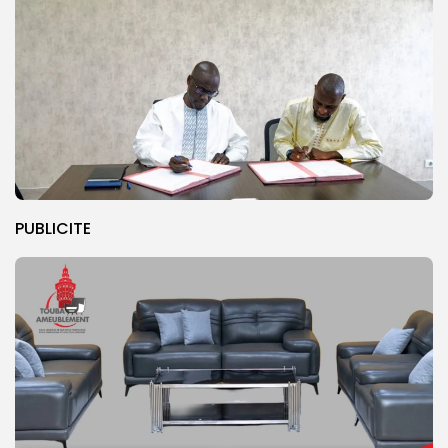
PUBLICITE