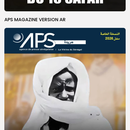
APS MAGAZINE VERSION AR
© Copyright 2025, APS