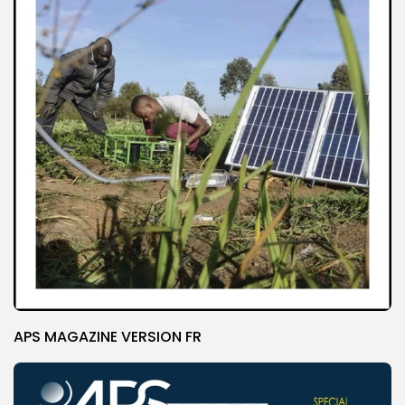
APS MAGAZINE VERSION FR