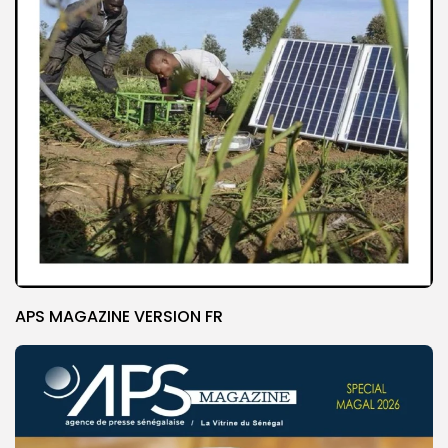
APS MAGAZINE VERSION FR