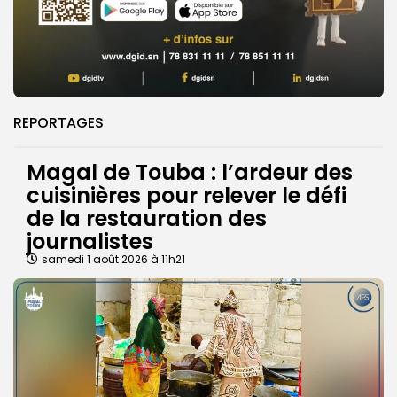
REPORTAGES
Magal de Touba : l’ardeur des
cuisinières pour relever le défi
de la restauration des
journalistes
samedi 1 août 2026 à 11h21