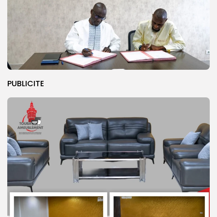
PUBLICITE