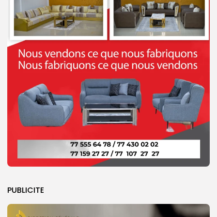
PUBLICITE