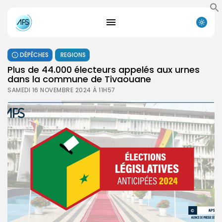
DÉPÊCHES
REGIONS
Plus de 44.000 électeurs appelés aux urnes
dans la commune de Tivaouane
SAMEDI 16 NOVEMBRE 2024 À 11H57