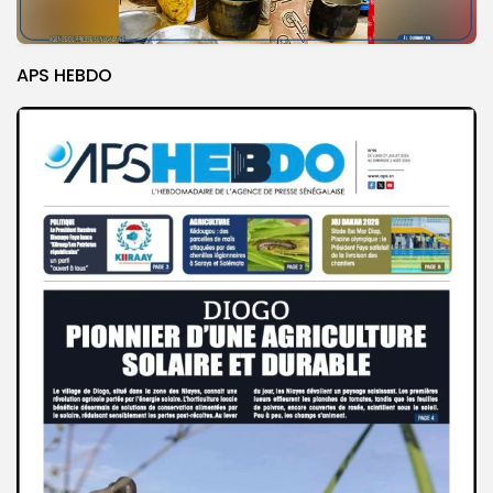
APS HEBDO