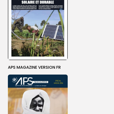
APS MAGAZINE VERSION FR