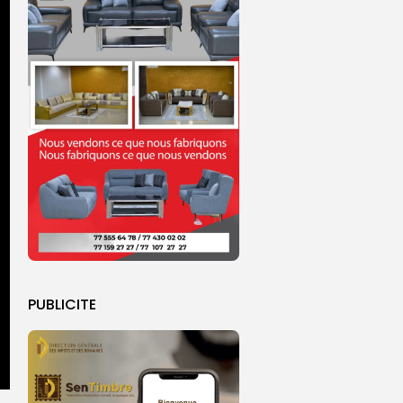
PUBLICITE