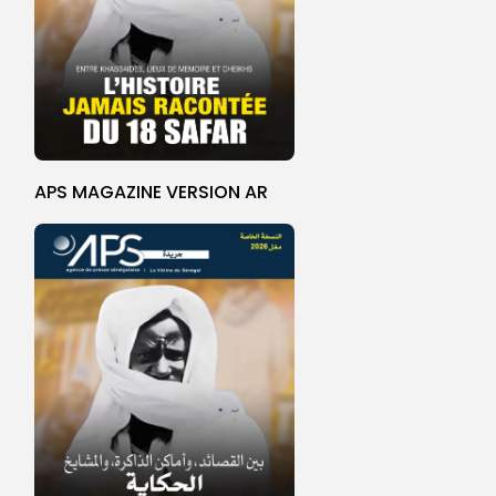
APS MAGAZINE VERSION AR