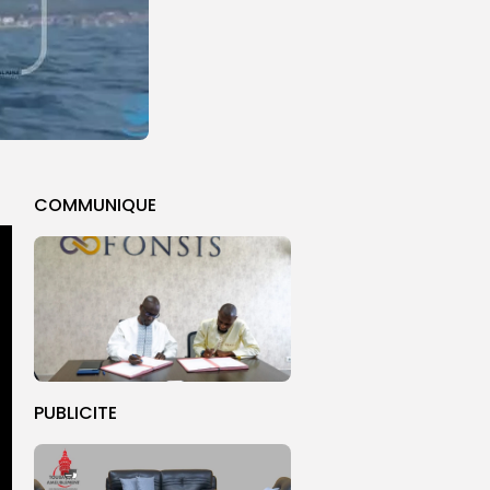
COMMUNIQUE
PUBLICITE