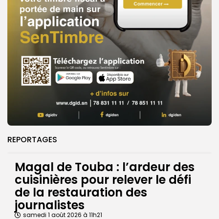
REPORTAGES
Magal de Touba : l’ardeur des
cuisinières pour relever le défi
de la restauration des
journalistes
samedi 1 août 2026 à 11h21