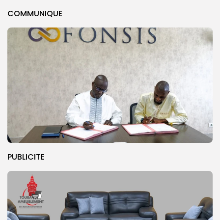
COMMUNIQUE
PUBLICITE