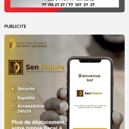
PUBLICITE