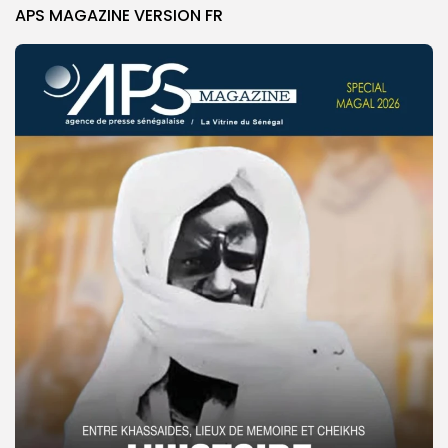
APS MAGAZINE VERSION FR