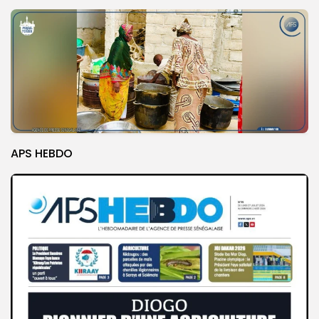
APS HEBDO