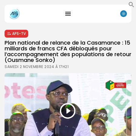
APS-TV
Plan national de relance de la Casamance : 15
milliards de francs CFA débloqués pour
l’accompagnement des populations de retour
(Ousmane Sonko)
SAMEDI 2 NOVEMBRE 2024 À 17H21