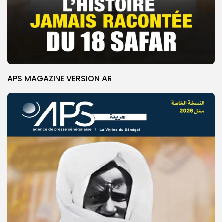
APS MAGAZINE VERSION AR