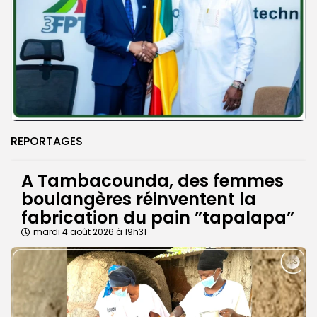
REPORTAGES
A Tambacounda, des femmes
boulangères réinventent la
fabrication du pain ”tapalapa”
mardi 4 août 2026 à 19h31