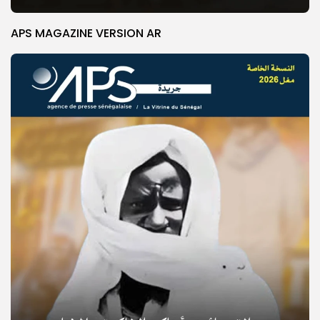
APS MAGAZINE VERSION AR
© Copyright 2025, APS