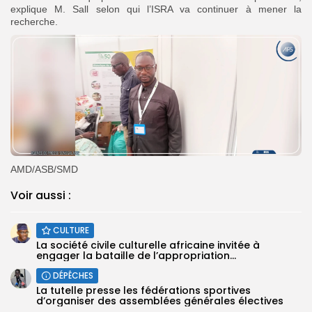
explique M. Sall selon qui l’ISRA va continuer à mener la
recherche.
AMD/ASB/SMD
Voir aussi :
CULTURE
La société civile culturelle africaine invitée à
engager la bataille de l’appropriation...
DÉPÊCHES
La tutelle presse les fédérations sportives
d’organiser des assemblées générales électives