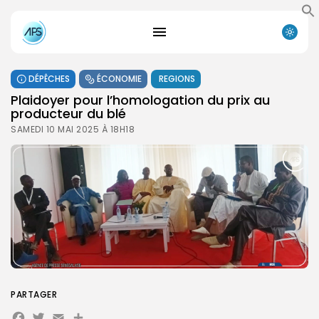
DÉPÊCHES
ÉCONOMIE
REGIONS
Plaidoyer pour l’homologation du prix au
producteur du blé
SAMEDI 10 MAI 2025 À 18H18
PARTAGER