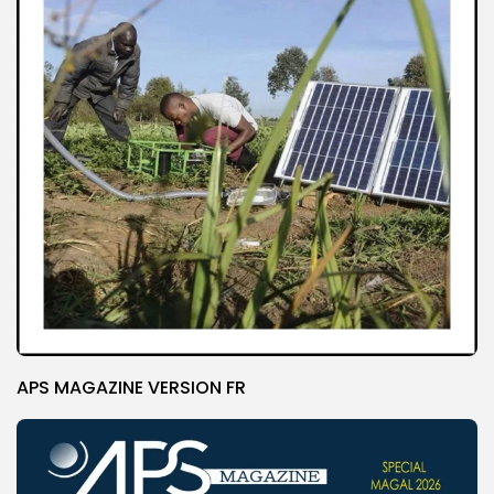
APS MAGAZINE VERSION FR