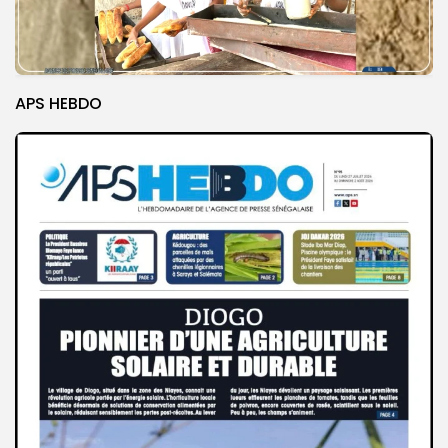
APS HEBDO