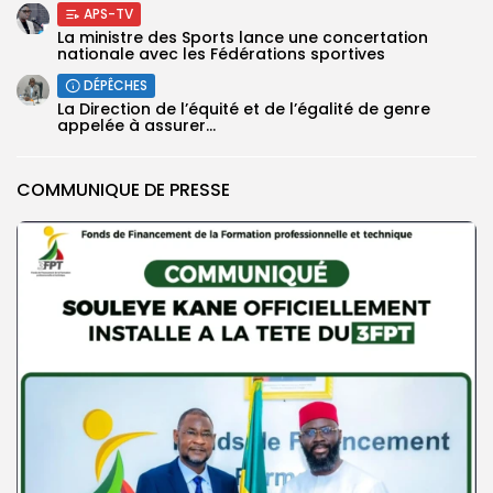
APS-TV
La ministre des Sports lance une concertation
nationale avec les Fédérations sportives
DÉPÊCHES
La Direction de l’équité et de l’égalité de genre
appelée à assurer...
COMMUNIQUE DE PRESSE