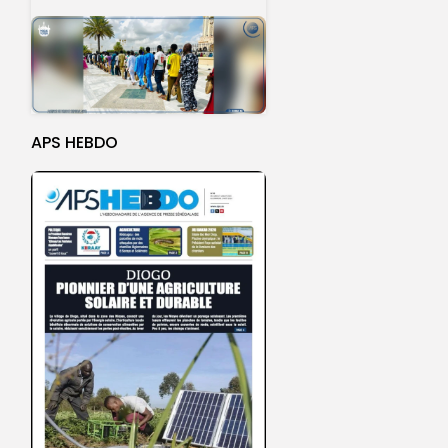
APS HEBDO