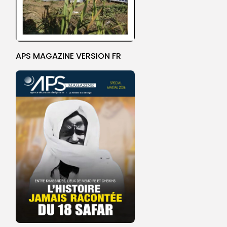
APS MAGAZINE VERSION FR