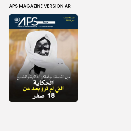
APS MAGAZINE VERSION AR