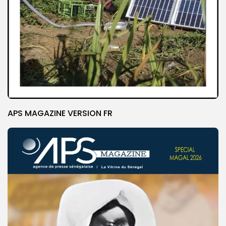
APS MAGAZINE VERSION FR