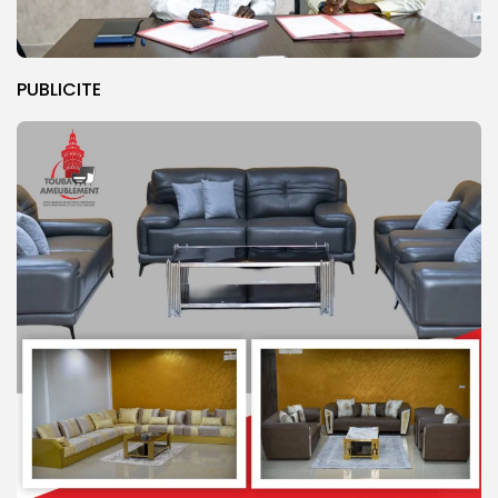
PUBLICITE