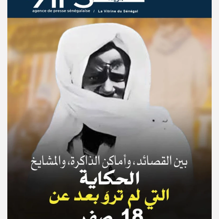
© Copyright 2025, APS