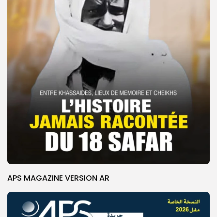
APS MAGAZINE VERSION AR