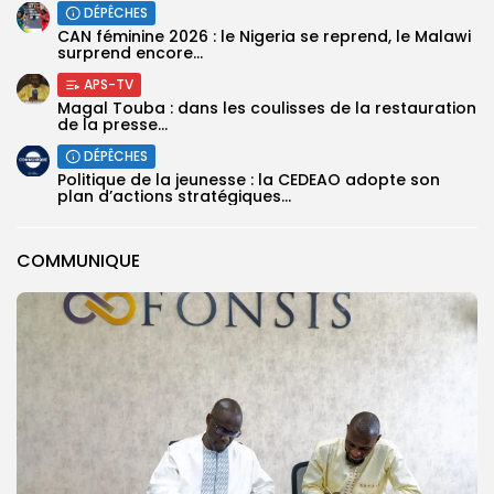
DÉPÊCHES
‎CAN féminine 2026 : le Nigeria se reprend, le Malawi
surprend encore...
APS-TV
Magal Touba : dans les coulisses de la restauration
de la presse...
DÉPÊCHES
Politique de la jeunesse : la CEDEAO adopte son
plan d’actions stratégiques...
COMMUNIQUE