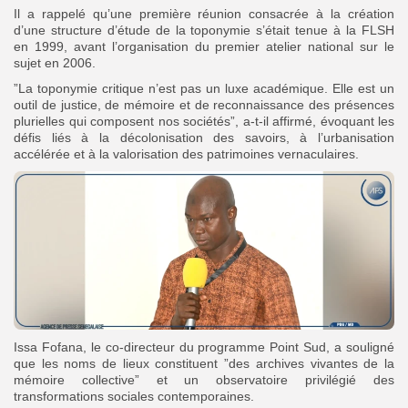
‎Il a rappelé qu’une première réunion consacrée à la création
d’une structure d’étude de la toponymie s’était tenue à la FLSH
en 1999, avant l’organisation du premier atelier national sur le
sujet en 2006.
‎”La toponymie critique n’est pas un luxe académique. Elle est un
outil de justice, de mémoire et de reconnaissance des présences
plurielles qui composent nos sociétés”, a-t-il affirmé, évoquant les
défis liés à la décolonisation des savoirs, à l’urbanisation
accélérée et à la valorisation des patrimoines vernaculaires.
Issa Fofana, le co-directeur du programme Point Sud, a souligné
que les noms de lieux constituent ”des archives vivantes de la
mémoire collective” et un observatoire privilégié des
transformations sociales contemporaines.