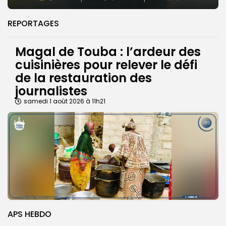
REPORTAGES
Magal de Touba : l’ardeur des
cuisinières pour relever le défi
de la restauration des
journalistes
samedi 1 août 2026 à 11h21
APS HEBDO