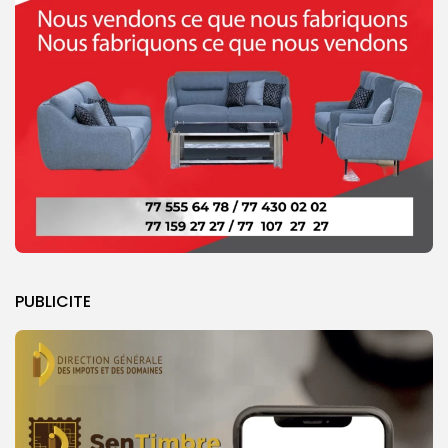
PUBLICITE