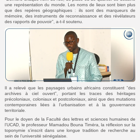
une représentation du monde. Les noms de lieux sont bien plus
que des repères géographiques : ils sont des marqueurs de
mémoire, des instruments de reconnaissance et des révélateurs
des rapports de pouvoir”, a-t-il soutenu.
Il a relevé que les paysages urbains africains constituent ”des
archives à ciel ouvert”, portant les traces des héritages
précoloniaux, coloniaux et postcoloniaux, ainsi que des mutations
contemporaines liées à l’urbanisation et à la gouvernance
territoriale.
‎Pour le doyen de la Faculté des lettres et sciences humaines de
l’UCAD, le professeur Mamadou Bouna Timéra, la réflexion sur la
toponymie s’inscrit dans une longue tradition de recherche au
sein de l’université sénégalaise.