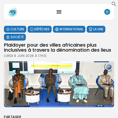
CULTURE
DÉPÊCHES
INTERNATIONAL
LA UNE
SOCIÉTÉ
Plaidoyer pour des villes africaines plus
inclusives à travers la dénomination des lieux
LUNDI 8 JUIN 2026 À 17H13
PARTAGER