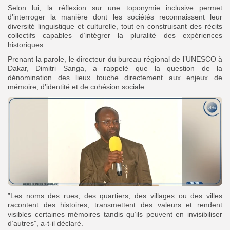
‎Selon lui, la réflexion sur une toponymie inclusive permet
d’interroger la manière dont les sociétés reconnaissent leur
diversité linguistique et culturelle, tout en construisant des récits
collectifs capables d’intégrer la pluralité des expériences
historiques.
‎Prenant la parole, le directeur du bureau régional de l’UNESCO à
Dakar, Dimitri Sanga, a rappelé que la question de la
dénomination des lieux touche directement aux enjeux de
mémoire, d’identité et de cohésion sociale.
”Les noms des rues, des quartiers, des villages ou des villes
racontent des histoires, transmettent des valeurs et rendent
visibles certaines mémoires tandis qu’ils peuvent en invisibiliser
d’autres”, a-t-il déclaré.