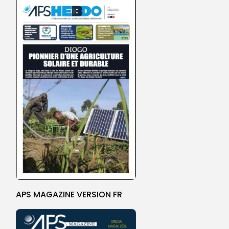
APS MAGAZINE VERSION FR