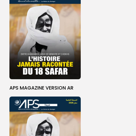
APS MAGAZINE VERSION AR