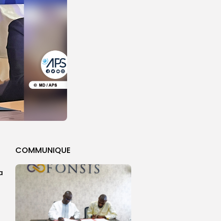
COMMUNIQUE
a