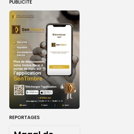
PUBLICITE
REPORTAGES