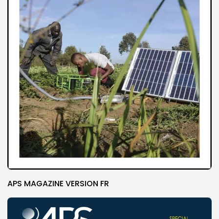
APS MAGAZINE VERSION FR