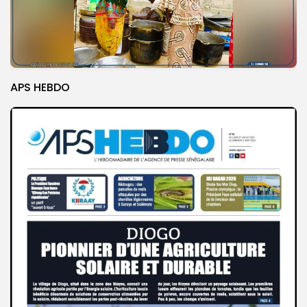
APS HEBDO