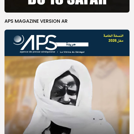
APS MAGAZINE VERSION AR
© Copyright 2025, APS