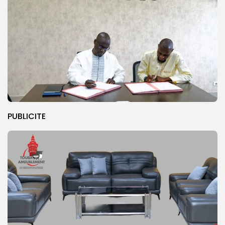
PUBLICITE