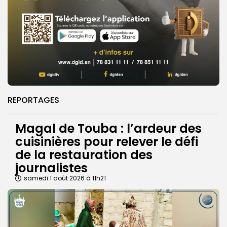
REPORTAGES
Magal de Touba : l’ardeur des
cuisinières pour relever le défi
de la restauration des
journalistes
samedi 1 août 2026 à 11h21