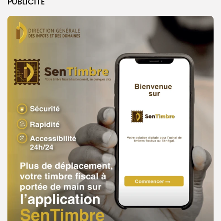
PUBLICITE