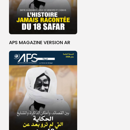
APS MAGAZINE VERSION AR