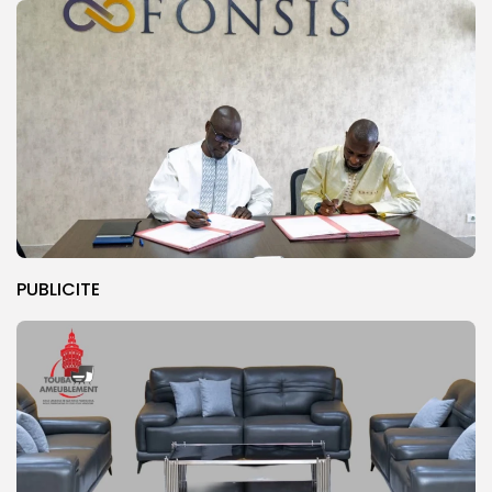
PUBLICITE