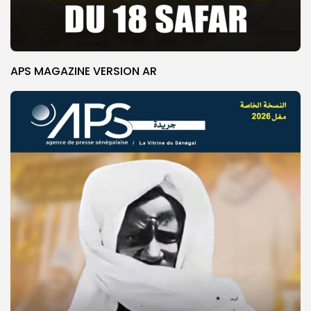
APS MAGAZINE VERSION AR