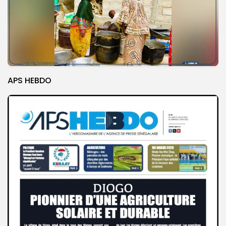
APS HEBDO