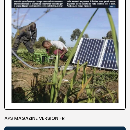
APS MAGAZINE VERSION FR