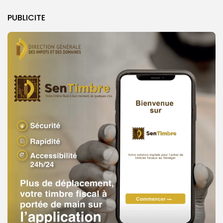
PUBLICITE