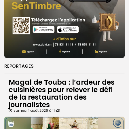
REPORTAGES
Magal de Touba : l’ardeur des
cuisinières pour relever le défi
de la restauration des
journalistes
samedi 1 août 2026 à 11h21