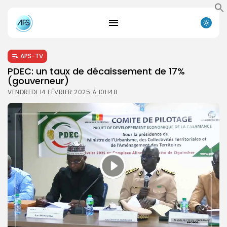
APS-TV
PDEC: un taux de décaissement de 17%
(gouverneur)
VENDREDI 14 FÉVRIER 2025 À 10H48