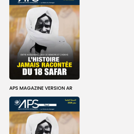
APS MAGAZINE VERSION AR