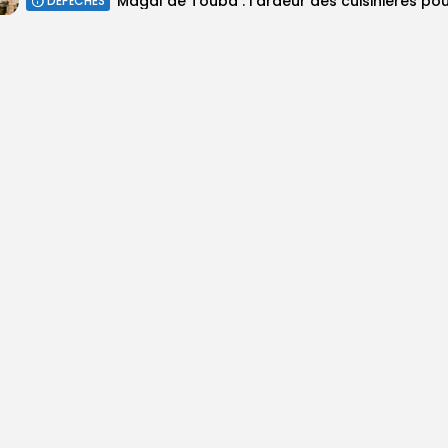
DÉPÊCHES