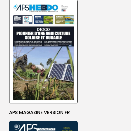
APS MAGAZINE VERSION FR