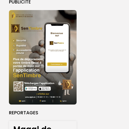
PUBLICITE
REPORTAGES