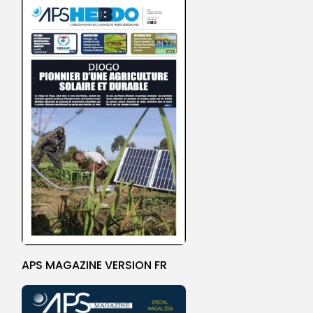
APS MAGAZINE VERSION FR