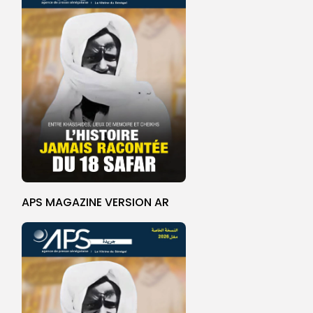
APS MAGAZINE VERSION AR