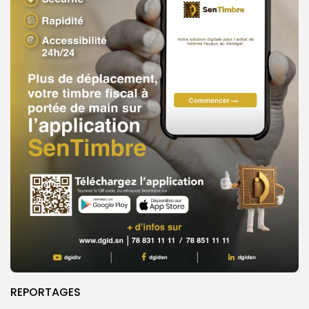
REPORTAGES