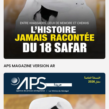
APS MAGAZINE VERSION AR