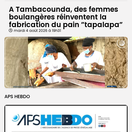
A Tambacounda, des femmes
boulangères réinventent la
fabrication du pain ”tapalapa”
mardi 4 août 2026 à 19h31
APS HEBDO