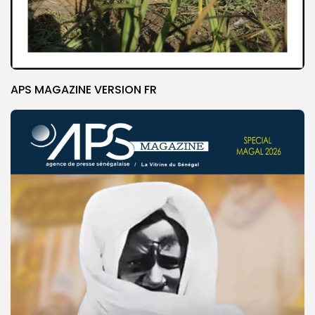
APS MAGAZINE VERSION FR