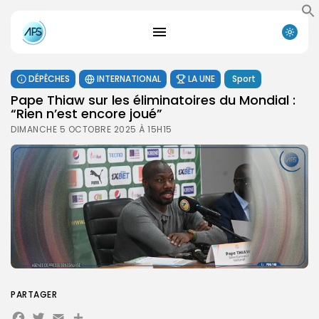
DÉPÊCHES
INTERNATIONAL
LA UNE
Sport
Pape Thiaw sur les éliminatoires du Mondial :
“Rien n’est encore joué”
DIMANCHE 5 OCTOBRE 2025 À 15H15
PARTAGER