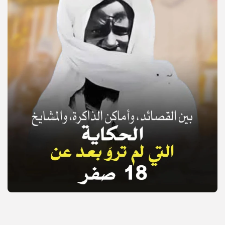
© Copyright 2025, APS