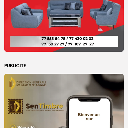
PUBLICITE