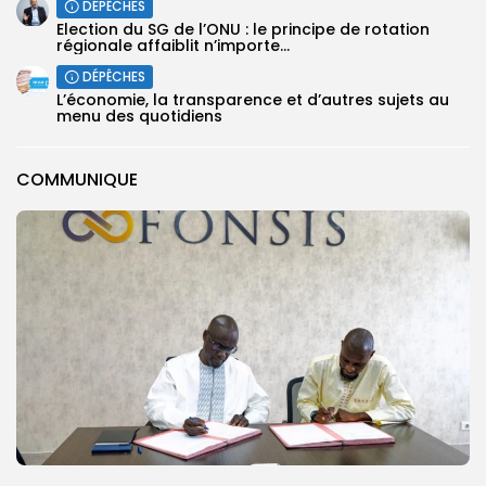
DÉPÊCHES
Election du SG de l’ONU : le principe de rotation
régionale affaiblit n’importe...
DÉPÊCHES
L’économie, la transparence et d’autres sujets au
menu des quotidiens
COMMUNIQUE