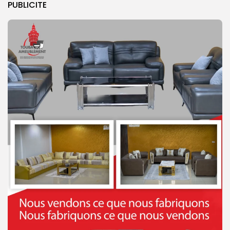
PUBLICITE